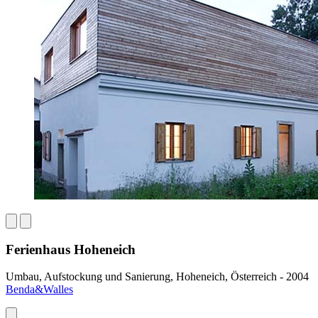
Ferienhaus Hoheneich
Umbau, Aufstockung und Sanierung, Hoheneich, Österreich - 2004
Benda&Walles