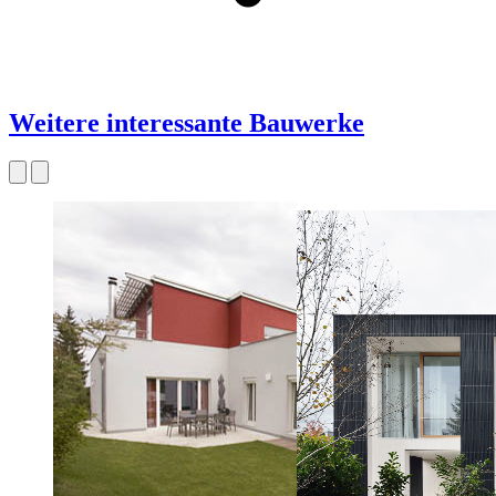
Weitere interessante Bauwerke