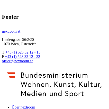
Footer
nextroom.at
Lindengasse 56/2/20
1070 Wien, Österreich
T
+43 (1) 523 32 12 - 13
F
+43 (1) 523 32 12 - 22
office@nextroom.at
Über nextroom