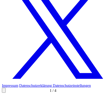
Impressum
Datenschutzerklärung
Datenschutzeinstellungen
1
/
4