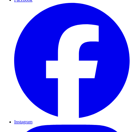
Instagram