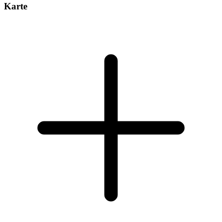
Karte