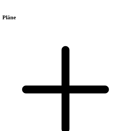
Pläne