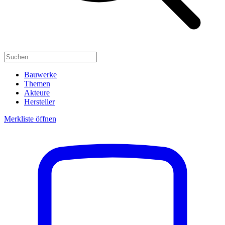
Bauwerke
Themen
Akteure
Hersteller
Merkliste öffnen