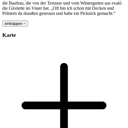
die Baufrau, die von der Terrasse und vom Wintergarten aus exakt
die Gloriette im Visier hat. „Oft bin ich schon mit Decken und
Pölstern da draußen gesessen und habe ein Picknick gemacht.“
einklappen −
Karte