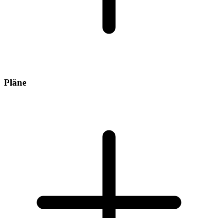
Pläne