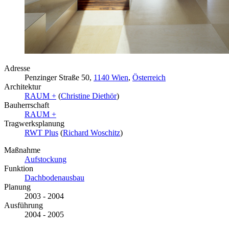
Adresse
Penzinger Straße 50,
1140 Wien
,
Österreich
Architektur
RAUM +
(
Christine Diethör
)
Bauherrschaft
RAUM +
Tragwerksplanung
RWT Plus
(
Richard Woschitz
)
Maßnahme
Aufstockung
Funktion
Dachbodenausbau
Planung
2003 - 2004
Ausführung
2004 - 2005