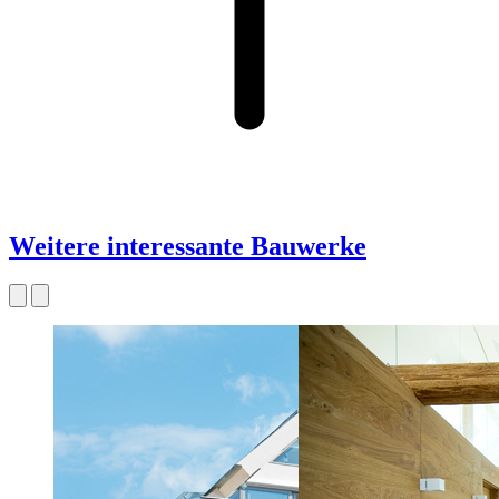
Weitere interessante Bauwerke