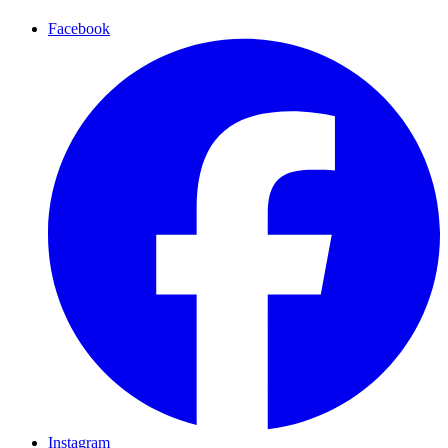
Facebook
Instagram