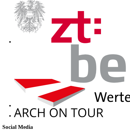
Social Media