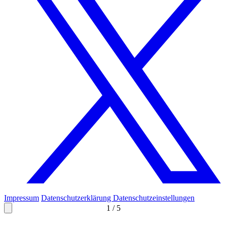
Impressum
Datenschutzerklärung
Datenschutzeinstellungen
1
/
5