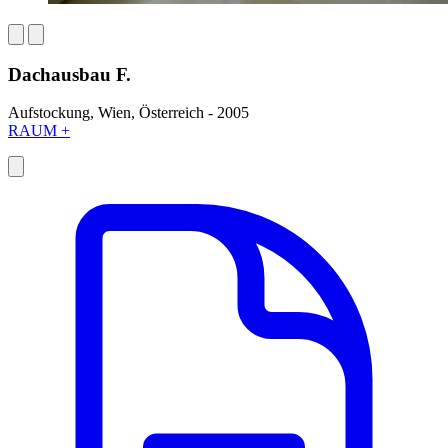
Dachausbau F.
Aufstockung, Wien, Österreich - 2005
RAUM +