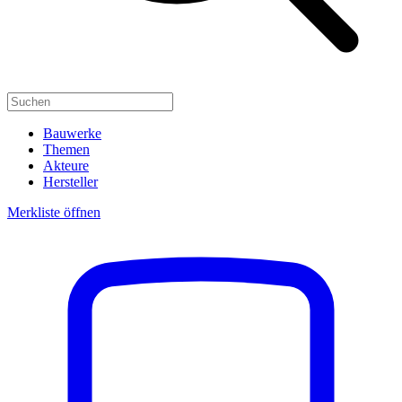
Bauwerke
Themen
Akteure
Hersteller
Merkliste öffnen