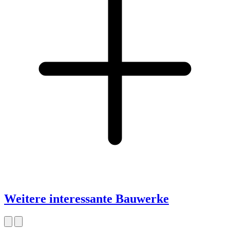
Weitere interessante Bauwerke