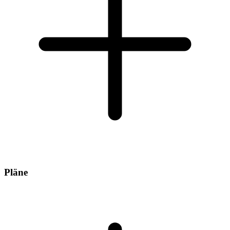
Pläne