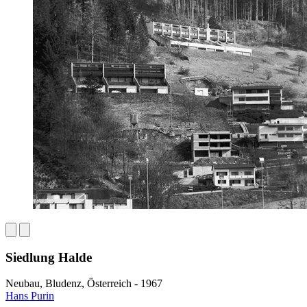
Siedlung Halde
Neubau, Bludenz, Österreich - 1967
Hans Purin