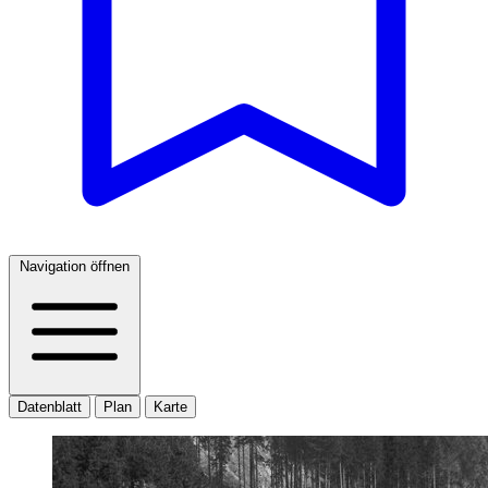
Navigation öffnen
Datenblatt
Plan
Karte