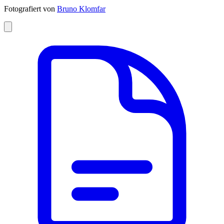
Fotografiert von
Bruno Klomfar