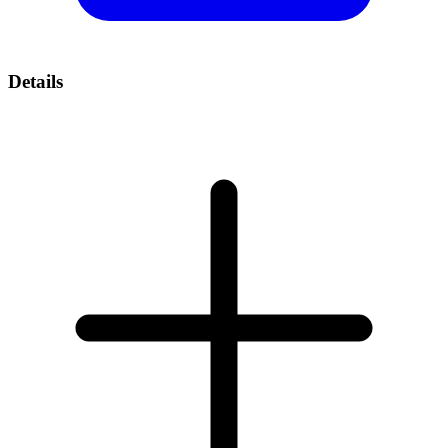
Details