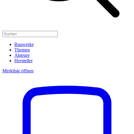
Bauwerke
Themen
Akteure
Hersteller
Merkliste öffnen