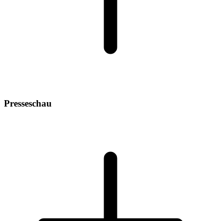
Presseschau