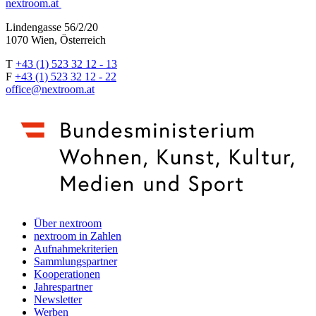
nextroom.at
Lindengasse 56/2/20
1070 Wien, Österreich
T
+43 (1) 523 32 12 - 13
F
+43 (1) 523 32 12 - 22
office@nextroom.at
Über nextroom
nextroom in Zahlen
Aufnahmekriterien
Sammlungspartner
Kooperationen
Jahrespartner
Newsletter
Werben