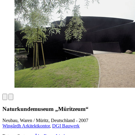
Naturkundemuseum „Müritzeum“
Neubau, Waren / Müritz, Deutschland - 2007
Wingårdh Arkitektkontor
,
DGI Bauwerk