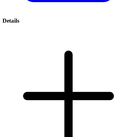
Details