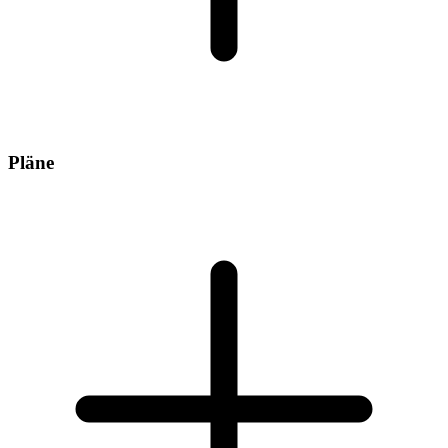
Pläne