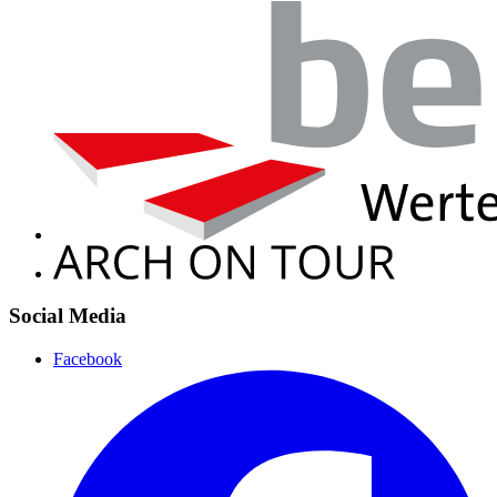
Social Media
Facebook