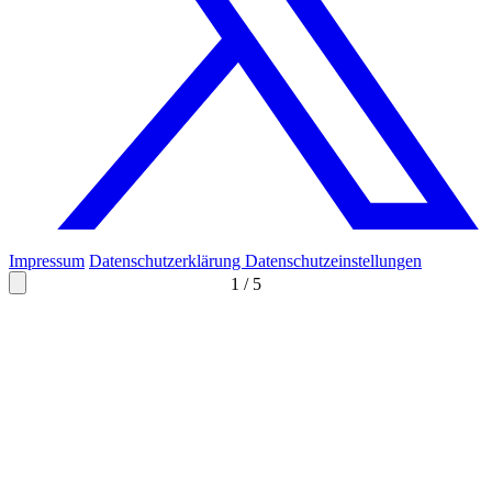
Impressum
Datenschutzerklärung
Datenschutzeinstellungen
1
/
5