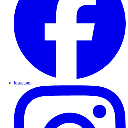
Instagram