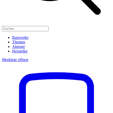
Bauwerke
Themen
Akteure
Hersteller
Merkliste öffnen