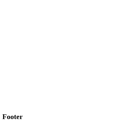
Footer