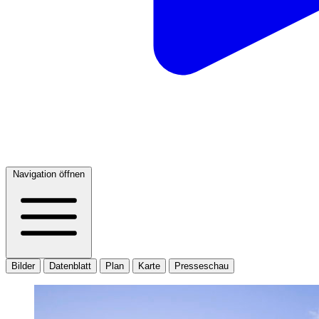
Navigation öffnen
Bilder
Datenblatt
Plan
Karte
Presseschau