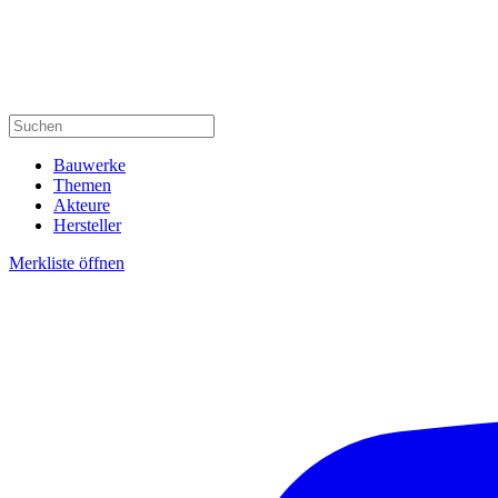
Bauwerke
Themen
Akteure
Hersteller
Merkliste öffnen