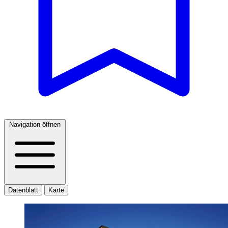
Navigation öffnen
Datenblatt
Karte