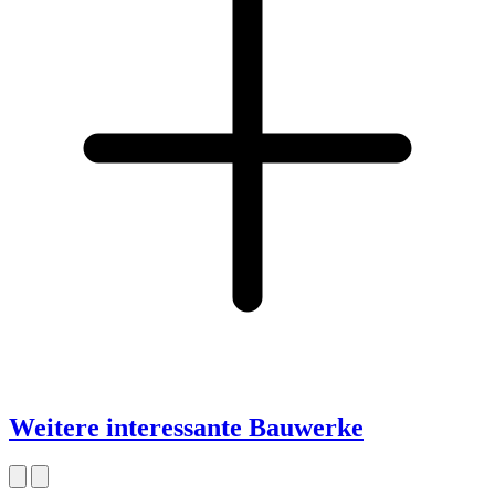
Weitere interessante Bauwerke