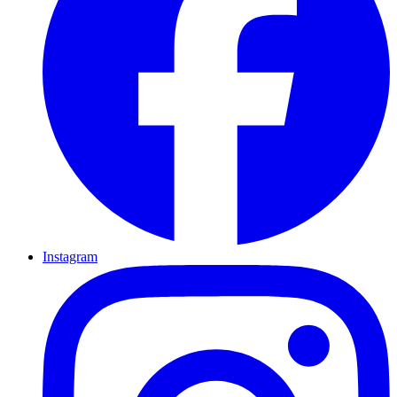
Instagram