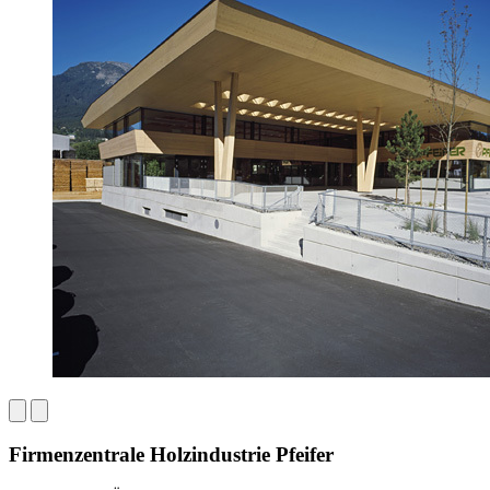
Firmenzentrale Holzindustrie Pfeifer