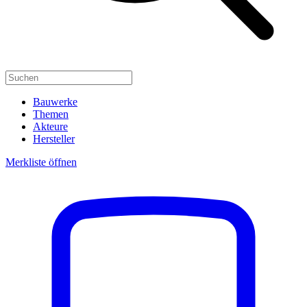
Bauwerke
Themen
Akteure
Hersteller
Merkliste öffnen