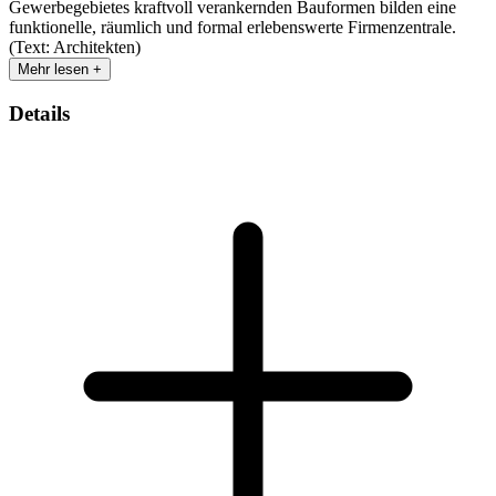
Gewerbegebietes kraftvoll verankernden Bauformen bilden eine
funktionelle, räumlich und formal erlebenswerte Firmenzentrale.
(Text: Architekten)
Mehr lesen +
Details