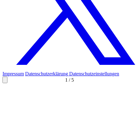
Impressum
Datenschutzerklärung
Datenschutzeinstellungen
1
/
5