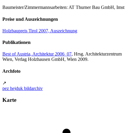
Baumeister/Zimmermannsarbeiten: AT Thurner Bau GmbH, Imst
Preise und Auszeichnungen
Holzbaupreis Tirol 2007, Auszeichnung
Publikationen
Best of Austria, Architektur 2006_07
, Hrsg. Architekturzentrum
Wien, Verlag Holzhausen GmbH, Wien 2009.
Archfoto
↗
pez hejduk bildarchiv
Karte