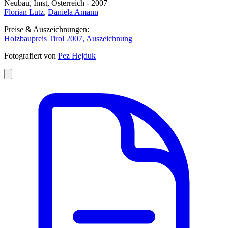
Neubau, Imst, Österreich - 2007
Florian Lutz
,
Daniela Amann
Preise & Auszeichnungen:
Holzbaupreis Tirol 2007, Auszeichnung
Fotografiert von
Pez Hejduk