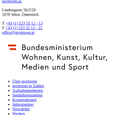
nextroom.at
Lindengasse 56/2/20
1070 Wien, Österreich
T
+43 (1) 523 32 12 - 13
F
+43 (1) 523 32 12 - 22
office@nextroom.at
Über nextroom
nextroom in Zahlen
Aufnahmekriterien
Sammlungspartner
Kooperationen
Jahrespartner
Newsletter
Werben