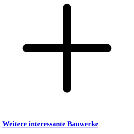
Weitere interessante Bauwerke