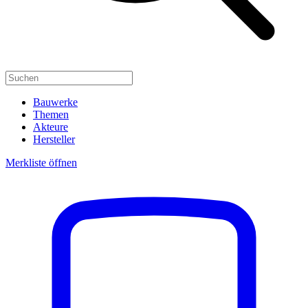
Bauwerke
Themen
Akteure
Hersteller
Merkliste öffnen