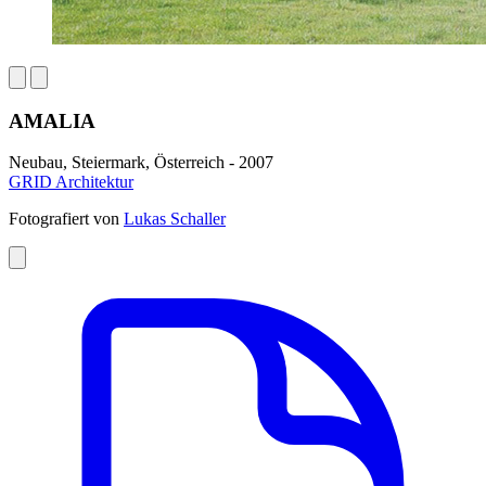
AMALIA
Neubau, Steiermark, Österreich - 2007
GRID Architektur
Fotografiert von
Lukas Schaller