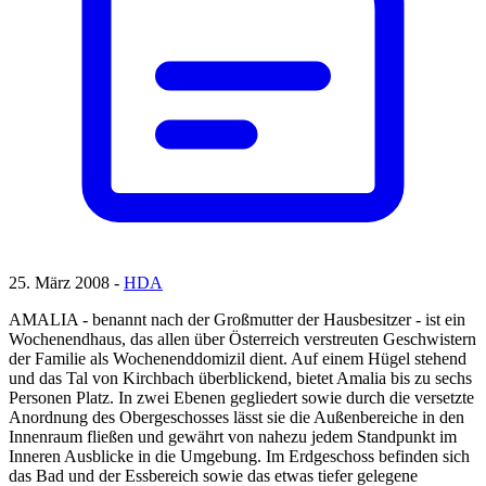
25. März 2008 -
HDA
AMALIA - benannt nach der Großmutter der Hausbesitzer - ist ein
Wochenendhaus, das allen über Österreich verstreuten Geschwistern
der Familie als Wochenenddomizil dient. Auf einem Hügel stehend
und das Tal von Kirchbach überblickend, bietet Amalia bis zu sechs
Personen Platz. In zwei Ebenen gegliedert sowie durch die versetzte
Anordnung des Obergeschosses lässt sie die Außenbereiche in den
Innenraum fließen und gewährt von nahezu jedem Standpunkt im
Inneren Ausblicke in die Umgebung. Im Erdgeschoss befinden sich
das Bad und der Essbereich sowie das etwas tiefer gelegene