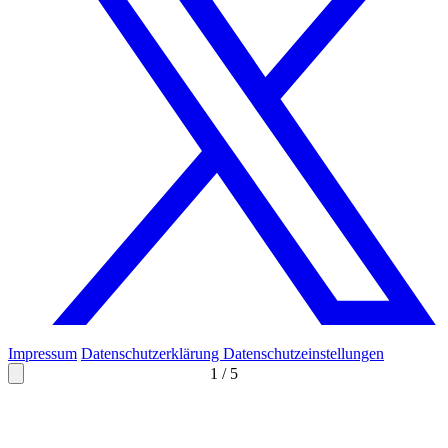
Impressum
Datenschutzerklärung
Datenschutzeinstellungen
1
/
5