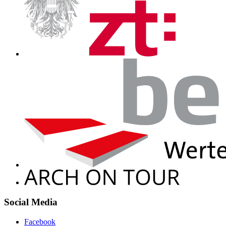
Social Media
Facebook