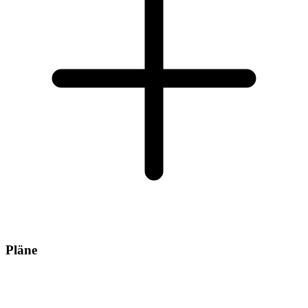
Pläne