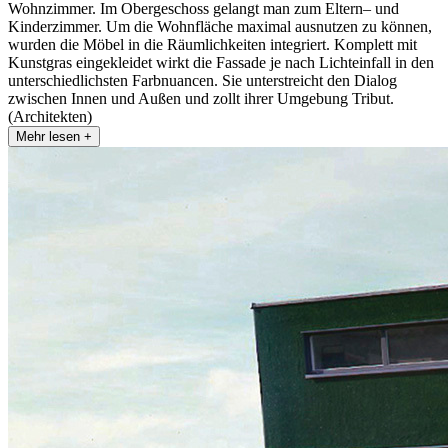
Wohnzimmer. Im Obergeschoss gelangt man zum Eltern– und
Kinderzimmer. Um die Wohnfläche maximal ausnutzen zu können,
wurden die Möbel in die Räumlichkeiten integriert. Komplett mit
Kunstgras eingekleidet wirkt die Fassade je nach Lichteinfall in den
unterschiedlichsten Farbnuancen. Sie unterstreicht den Dialog
zwischen Innen und Außen und zollt ihrer Umgebung Tribut.
(Architekten)
Mehr lesen +