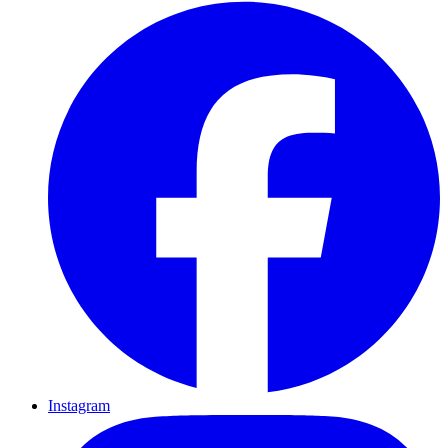
Instagram