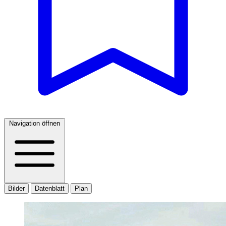
Navigation öffnen
Bilder
Datenblatt
Plan