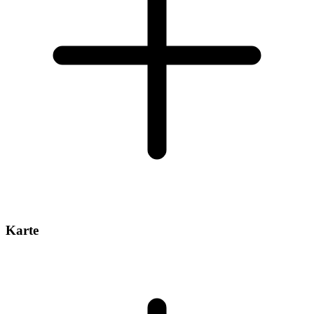
Karte