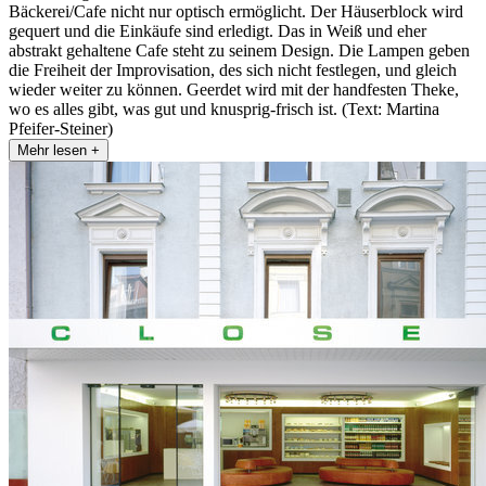
Bäckerei/Cafe nicht nur optisch ermöglicht. Der Häuserblock wird
gequert und die Einkäufe sind erledigt. Das in Weiß und eher
abstrakt gehaltene Cafe steht zu seinem Design. Die Lampen geben
die Freiheit der Improvisation, des sich nicht festlegen, und gleich
wieder weiter zu können. Geerdet wird mit der handfesten Theke,
wo es alles gibt, was gut und knusprig-frisch ist. (Text: Martina
Pfeifer-Steiner)
Mehr lesen +