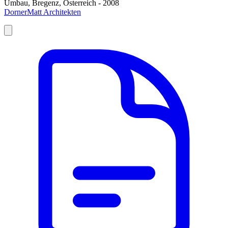
Umbau, Bregenz, Österreich - 2008
DornerMatt Architekten