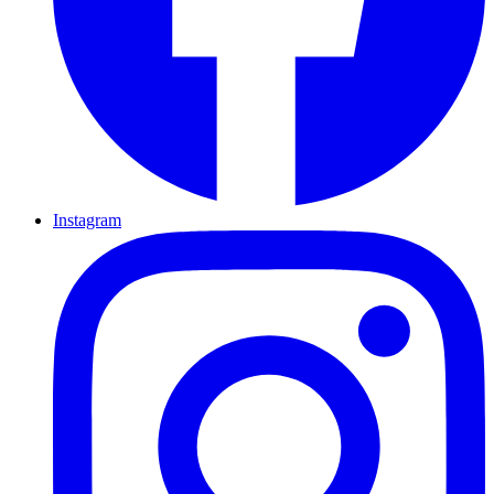
Instagram