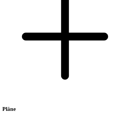
Pläne