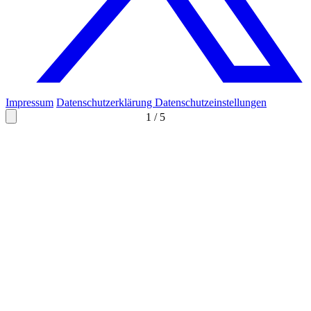
Impressum
Datenschutzerklärung
Datenschutzeinstellungen
1
/
5