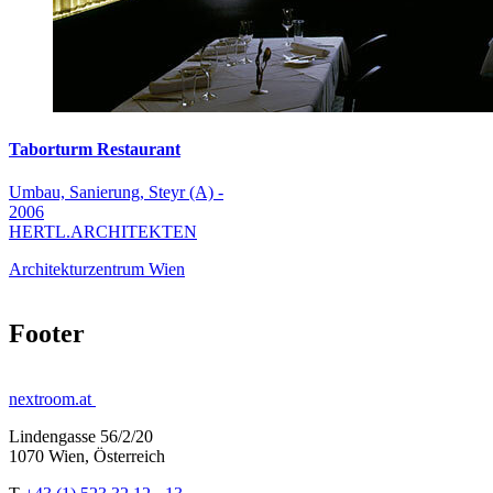
Taborturm Restaurant
Umbau, Sanierung, Steyr (A) -
2006
HERTL.ARCHITEKTEN
Architekturzentrum Wien
Footer
nextroom.at
Lindengasse 56/2/20
1070 Wien, Österreich