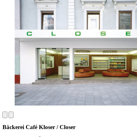
Bäckerei Café Kloser / Closer