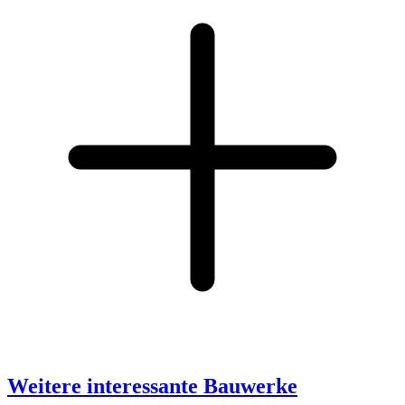
Weitere interessante Bauwerke