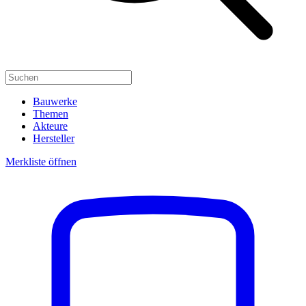
Bauwerke
Themen
Akteure
Hersteller
Merkliste öffnen