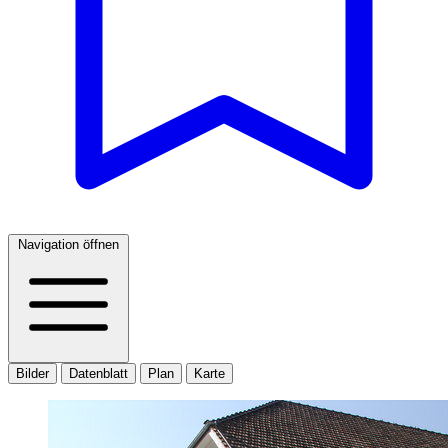
Navigation öffnen
Bilder
Datenblatt
Plan
Karte