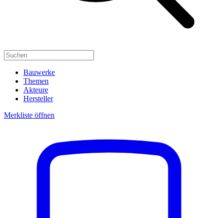
Bauwerke
Themen
Akteure
Hersteller
Merkliste öffnen