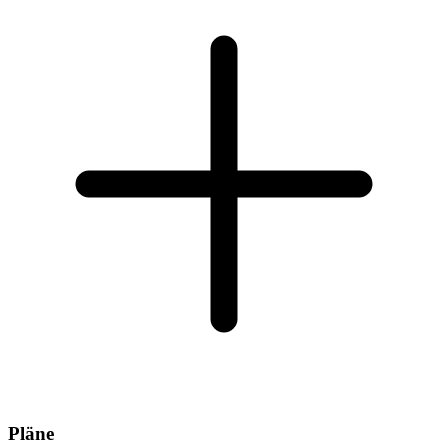
Pläne