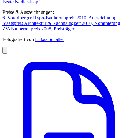
Beate Nadler-Kopf
Preise & Auszeichnungen:
6. Vorarlberger Hypo-Bauherrenpreis 2010, Auszeichnung
Staatspreis Architektur & Nachhaltigkeit 2010, Nominierung
ZV-Bauherrenpreis 2008, Preisträger
Fotografiert von
Lukas Schaller