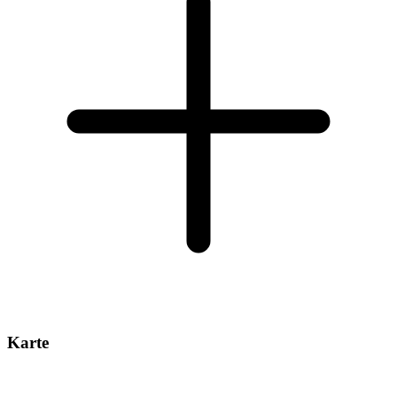
Karte