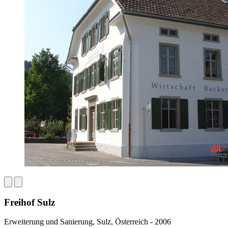
Freihof Sulz
Erweiterung und Sanierung, Sulz, Österreich - 2006