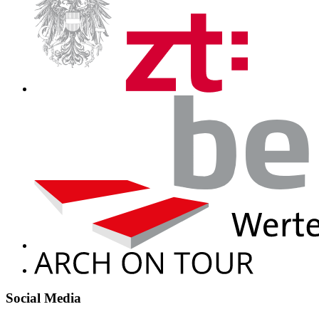
Social Media