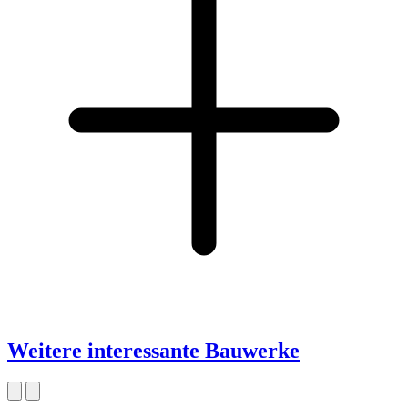
Weitere interessante Bauwerke