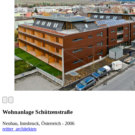
Wohnanlage Schützenstraße
Neubau, Innsbruck, Österreich - 2006
reitter_architekten