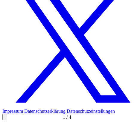
Impressum
Datenschutzerklärung
Datenschutzeinstellungen
1
/
4