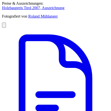
Preise & Auszeichnungen:
Holzbaupreis Tirol 2007, Auszeichnung
Fotografiert von
Roland Mühlanger