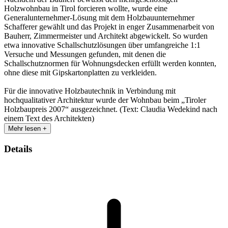
Holzwohnbau in Tirol forcieren wollte, wurde eine
Generalunternehmer-Lösung mit dem Holzbauunternehmer
Schafferer gewählt und das Projekt in enger Zusammenarbeit von
Bauherr, Zimmermeister und Architekt abgewickelt. So wurden
etwa innovative Schallschutzlösungen über umfangreiche 1:1
Versuche und Messungen gefunden, mit denen die
Schallschutznormen für Wohnungsdecken erfüllt werden konnten,
ohne diese mit Gipskartonplatten zu verkleiden.
Für die innovative Holzbautechnik in Verbindung mit
hochqualitativer Architektur wurde der Wohnbau beim „Tiroler
Holzbaupreis 2007“ ausgezeichnet. (Text: Claudia Wedekind nach
einem Text des Architekten)
Mehr lesen +
Details