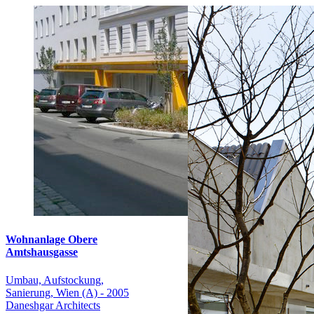
Wohnanlage Obere
Amtshausgasse
Umbau, Aufstockung,
Sanierung, Wien (A) - 2005
Daneshgar Architects