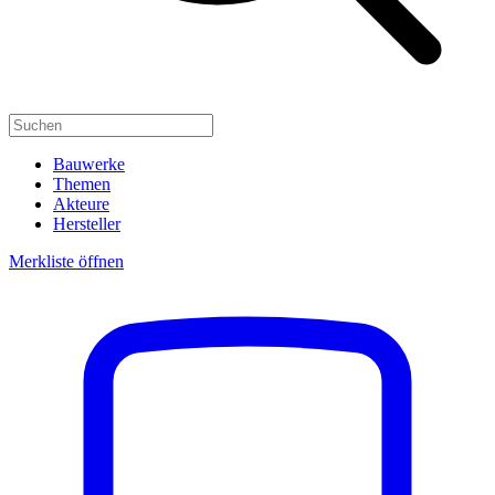
Bauwerke
Themen
Akteure
Hersteller
Merkliste öffnen