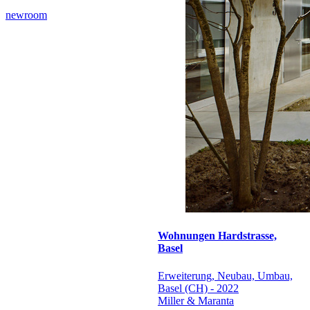
newroom
Wohnungen Hardstrasse,
Basel
Erweiterung, Neubau, Umbau,
Basel (CH) - 2022
Miller & Maranta