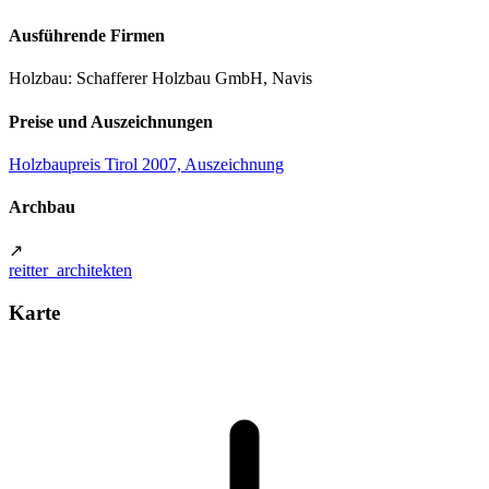
Ausführende Firmen
Holzbau: Schafferer Holzbau GmbH, Navis
Preise und Auszeichnungen
Holzbaupreis Tirol 2007, Auszeichnung
Archbau
↗
reitter_architekten
Karte