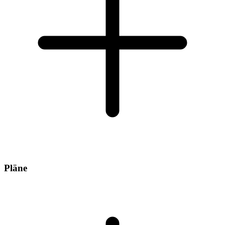
Pläne