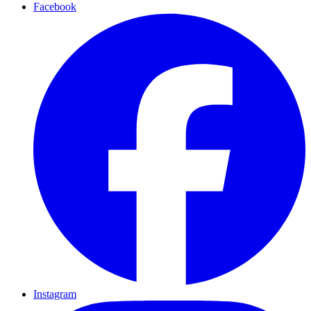
Facebook
Instagram