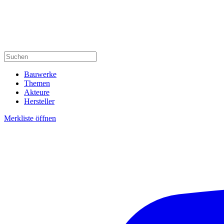
Bauwerke
Themen
Akteure
Hersteller
Merkliste öffnen