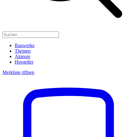
Bauwerke
Themen
Akteure
Hersteller
Merkliste öffnen