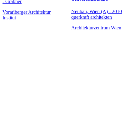
- Grabher
Neubau, Wien (A) - 2010
Vorarlberger Architektur
querkraft architekten
Institut
Architekturzentrum Wien