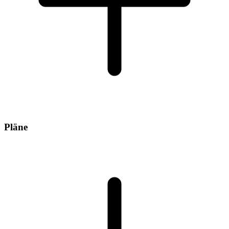
Pläne