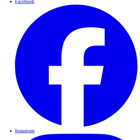
Facebook
Instagram