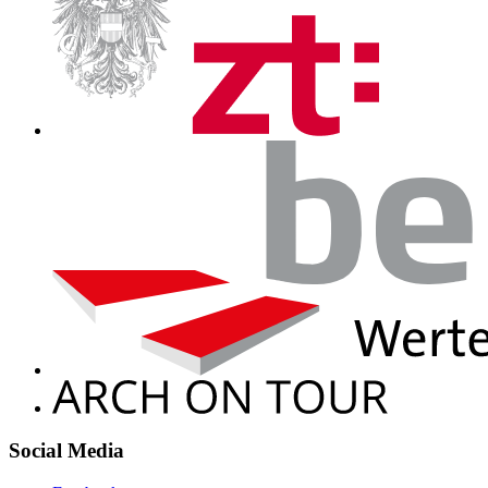
Social Media