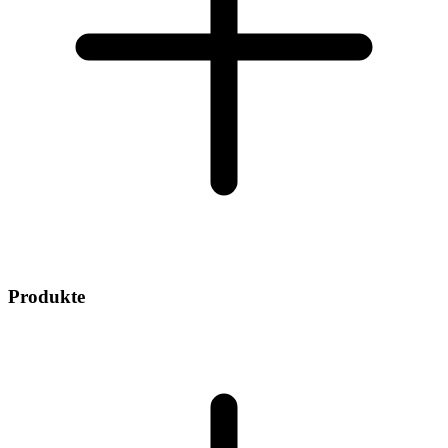
Produkte