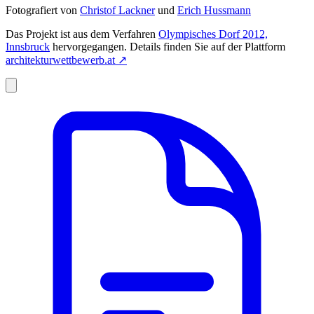
Fotografiert von
Christof Lackner
und
Erich Hussmann
Das Projekt ist aus dem Verfahren
Olympisches Dorf 2012,
Innsbruck
hervorgegangen. Details finden Sie auf der Plattform
architekturwettbewerb.at
↗