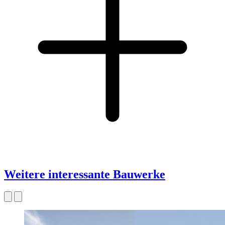
Weitere interessante Bauwerke