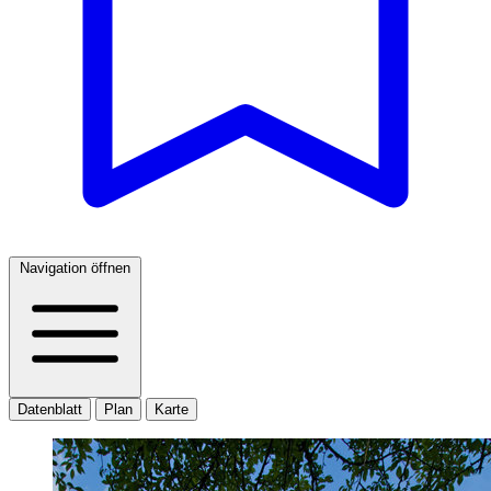
Navigation öffnen
Datenblatt
Plan
Karte