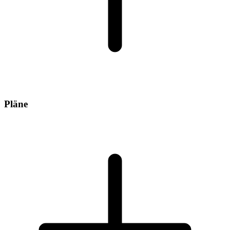
Pläne