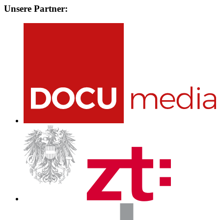
Unsere Partner: