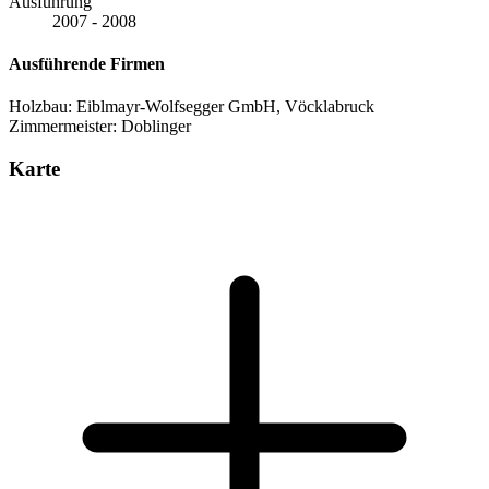
Ausführung
2007 - 2008
Ausführende Firmen
Holzbau: Eiblmayr-Wolfsegger GmbH, Vöcklabruck
Zimmermeister: Doblinger
Karte