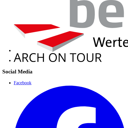
Social Media
Facebook