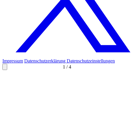
Impressum
Datenschutzerklärung
Datenschutzeinstellungen
1
/
4