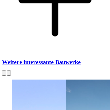
Weitere interessante Bauwerke