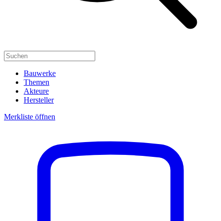
Bauwerke
Themen
Akteure
Hersteller
Merkliste öffnen