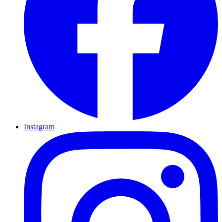
Instagram