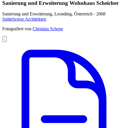
Sanierung und Erweiterung Wohnhaus Scheicher
Sanierung und Erweiterung, Leonding, Österreich - 2008
Spittelwiese Architekten
Fotografiert von
Christian Schepe