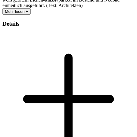
einheitlich ausgeführt. (Text: Architekten)
Mehr lesen +
Details