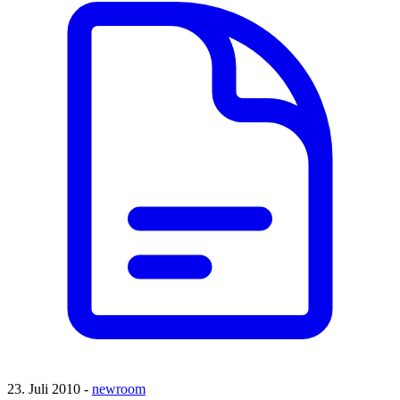
23. Juli 2010 -
newroom