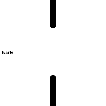
Karte