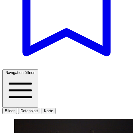
Navigation öffnen
Bilder
Datenblatt
Karte