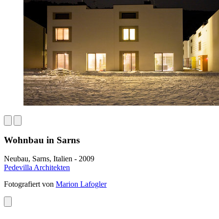
Wohnbau in Sarns
Neubau, Sarns, Italien - 2009
Pedevilla Architekten
Fotografiert von
Marion Lafogler