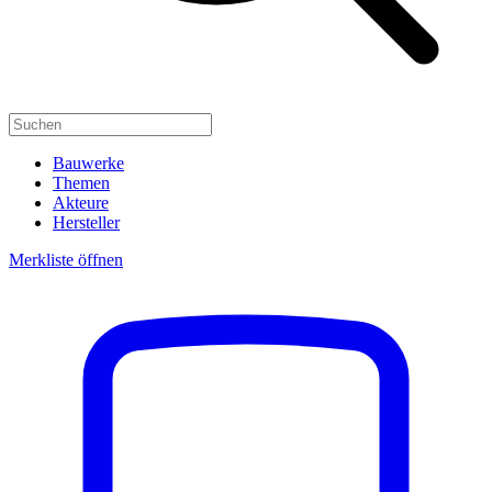
Bauwerke
Themen
Akteure
Hersteller
Merkliste öffnen