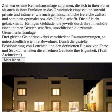
Ziel war es eine Reihenhausanlage zu planen, die sich in ihrer Form
als auch in ihrer Funktion in das Grundstück einpasst und sowohl
private und intimere, wie auch gemeinschaftliche Bereiche zulässt
und somit ein optimales soziales Umfeld schafft. Die elf leicht
geknickten L- förmigen Gebäude, die jeweils durch ihre Innenhöfe
einen intimen Bereich schaffen, umschliessen die zentrale
Gemeinschaftsanlage.
Drei gleiche Grundrisse - drei verschiedene Raumstimmungen, so
unterschiedlich wie ihre Bewohner. Durch die gezielte
Positionierung von Leuchten und den definierten Einsatz von Farbe
und Struktur, erhalten die einzelnen Gebäude ihre Eigenheit. (Text:
Architekten)
Mehr lesen +