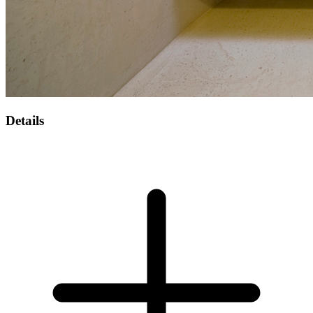
Details