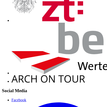
Social Media
Facebook