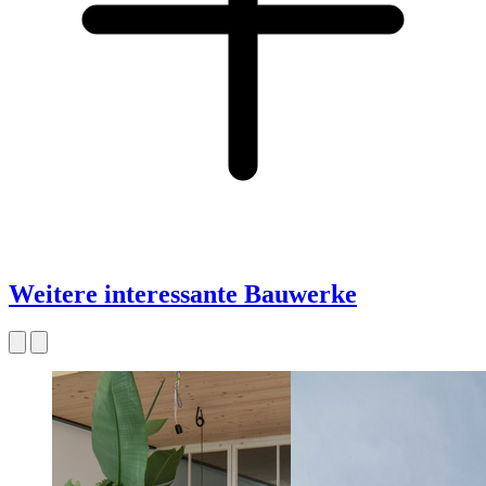
Weitere interessante Bauwerke