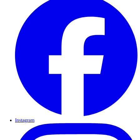
Instagram