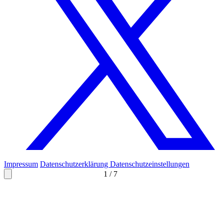
Impressum
Datenschutzerklärung
Datenschutzeinstellungen
1
/
7