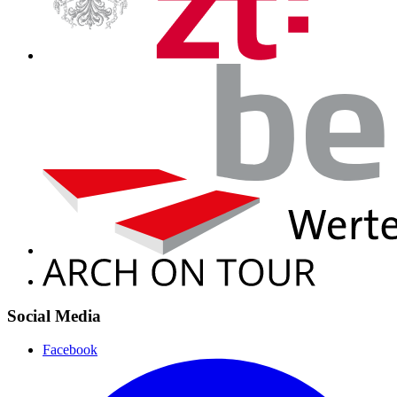
Social Media
Facebook