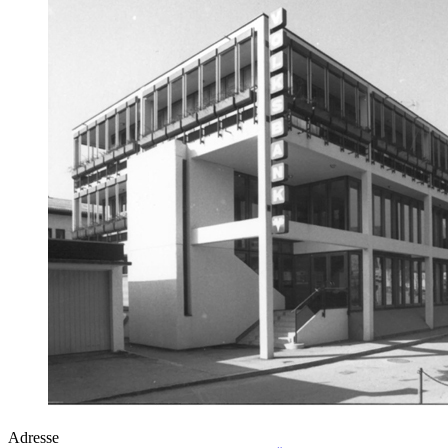
Adresse