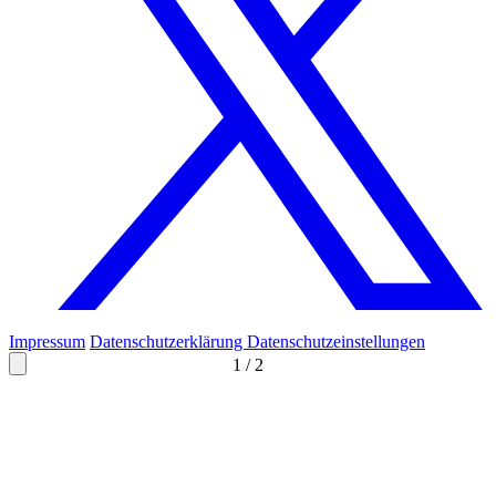
Impressum
Datenschutzerklärung
Datenschutzeinstellungen
1
/
2