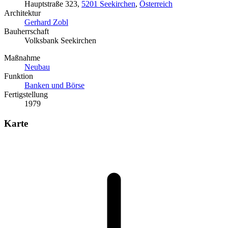
Hauptstraße 323,
5201 Seekirchen
,
Österreich
Architektur
Gerhard Zobl
Bauherrschaft
Volksbank Seekirchen
Maßnahme
Neubau
Funktion
Banken und Börse
Fertigstellung
1979
Karte