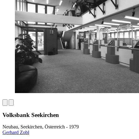
Volksbank Seekirchen
Neubau, Seekirchen, Österreich - 1979
Gerhard Zobl