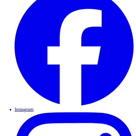
Instagram