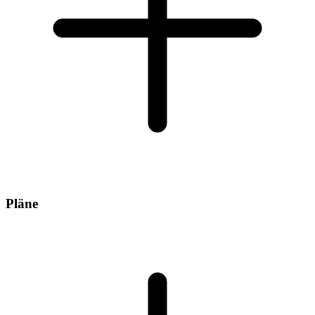
Pläne