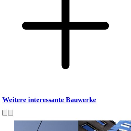
Weitere interessante Bauwerke