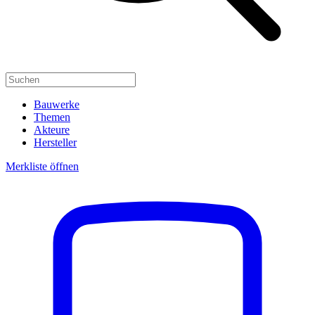
Bauwerke
Themen
Akteure
Hersteller
Merkliste öffnen