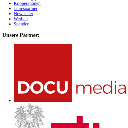
Kooperationen
Jahrespartner
Newsletter
Werben
Spenden
Unsere Partner: