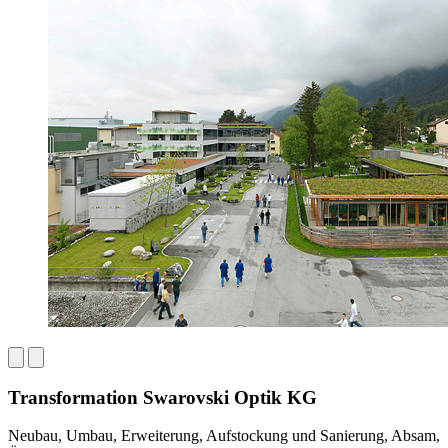
Transformation Swarovski Optik KG
Neubau, Umbau, Erweiterung, Aufstockung und Sanierung, Absam,