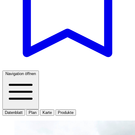
Navigation öffnen
Datenblatt
Plan
Karte
Produkte