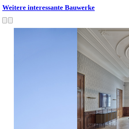
Weitere interessante Bauwerke