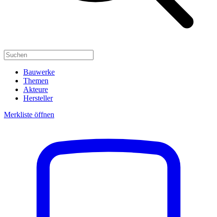
Bauwerke
Themen
Akteure
Hersteller
Merkliste öffnen