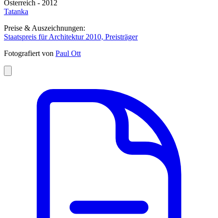
Österreich - 2012
Tatanka
Preise & Auszeichnungen:
Staatspreis für Architektur 2010, Preisträger
Fotografiert von
Paul Ott