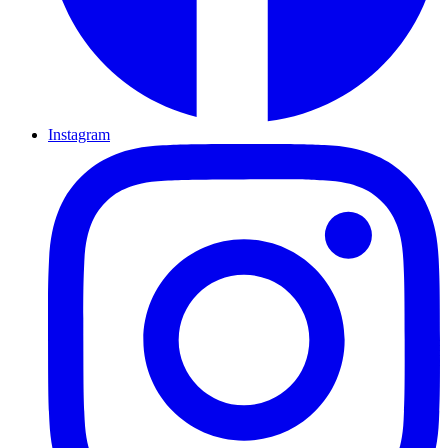
Instagram