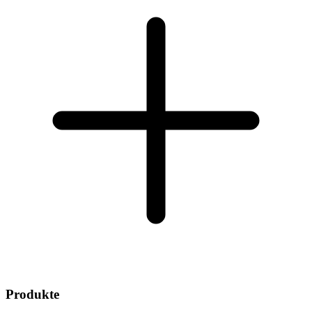
Produkte