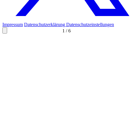
Impressum
Datenschutzerklärung
Datenschutzeinstellungen
1
/
6