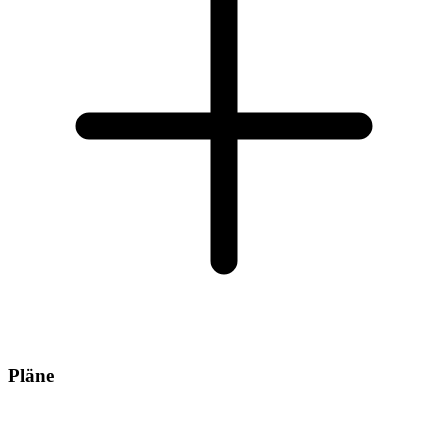
Pläne