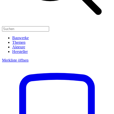
Bauwerke
Themen
Akteure
Hersteller
Merkliste öffnen