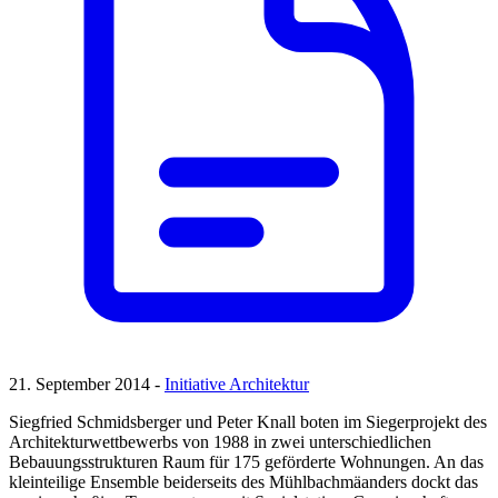
21. September 2014 -
Initiative Architektur
Siegfried Schmidsberger und Peter Knall boten im Siegerprojekt des
Architekturwettbewerbs von 1988 in zwei unterschiedlichen
Bebauungsstrukturen Raum für 175 geförderte Wohnungen. An das
kleinteilige Ensemble beiderseits des Mühlbachmäanders dockt das