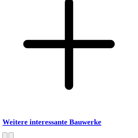
Weitere interessante Bauwerke