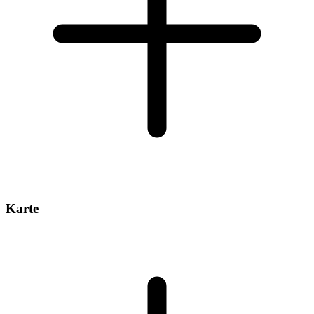
Karte