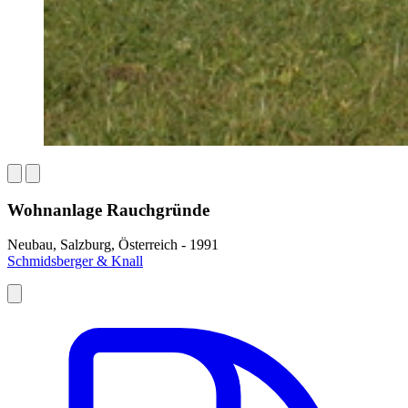
Wohnanlage Rauchgründe
Neubau, Salzburg, Österreich - 1991
Schmidsberger & Knall