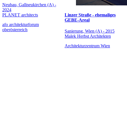
Neubau, Gallneukirchen (A) -
2024
Linzer Straße - ehemaliges
PLANET architects
GEBE-Areal
afo architekturforum
oberösterreich
Sanierung, Wien (A) - 2015
Malek Herbst Architekten
Architekturzentrum Wien