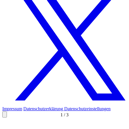
Impressum
Datenschutzerklärung
Datenschutzeinstellungen
1
/
3