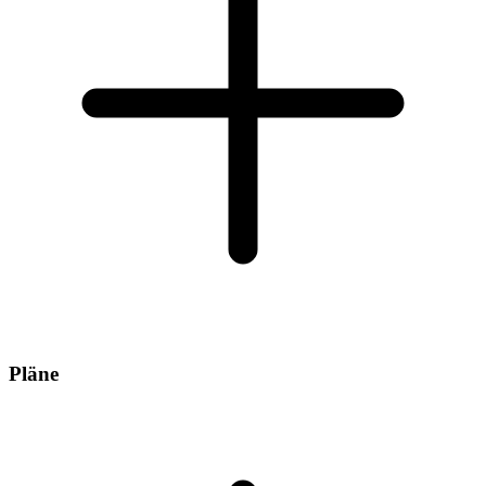
Pläne