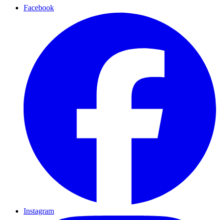
Facebook
Instagram