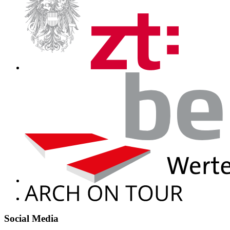
Social Media