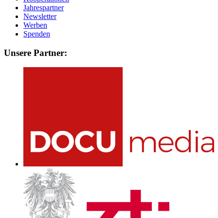
Jahrespartner
Newsletter
Werben
Spenden
Unsere Partner: