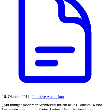
16. Oktober 2011 -
Initiative Architektur
„Mit mutiger moderner Architektur für ein neues Tourismus- und
Gemeindezentrum will Kleinarl seinem Aufwärtstrend im