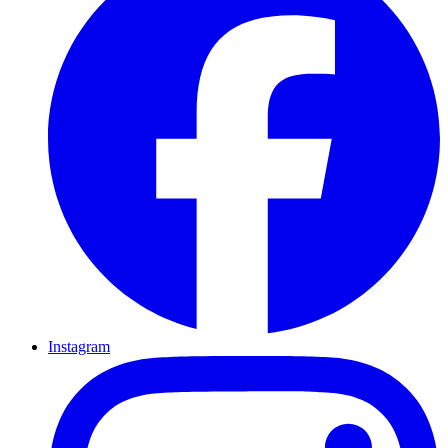
Instagram