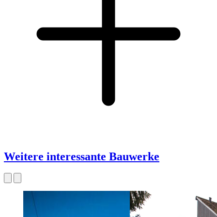
Weitere interessante Bauwerke