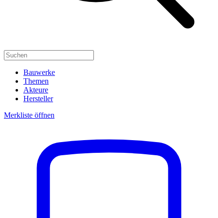
Bauwerke
Themen
Akteure
Hersteller
Merkliste öffnen