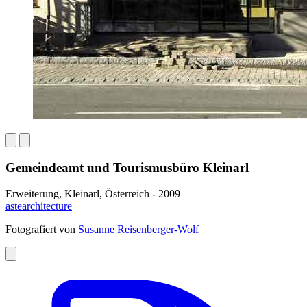
Gemeindeamt und Tourismusbüro Kleinarl
Erweiterung, Kleinarl, Österreich - 2009
astearchitecture
Fotografiert von
Susanne Reisenberger-Wolf