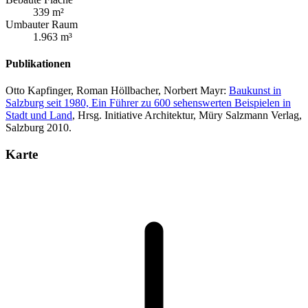
339 m²
Umbauter Raum
1.963 m³
Publikationen
Otto Kapfinger, Roman Höllbacher, Norbert Mayr:
Baukunst in
Salzburg seit 1980, Ein Führer zu 600 sehenswerten Beispielen in
Stadt und Land
, Hrsg. Initiative Architektur, Müry Salzmann Verlag,
Salzburg 2010.
Karte