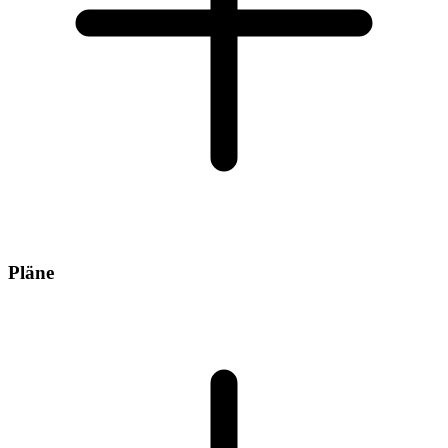
Pläne