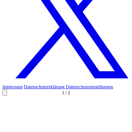
Impressum
Datenschutzerklärung
Datenschutzeinstellungen
1
/
2