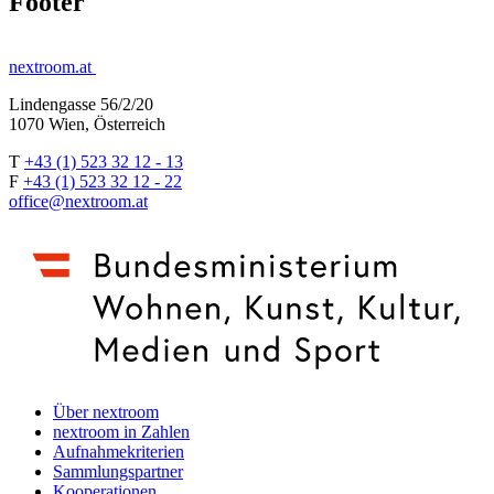
Footer
nextroom.at
Lindengasse 56/2/20
1070 Wien, Österreich
T
+43 (1) 523 32 12 - 13
F
+43 (1) 523 32 12 - 22
office@nextroom.at
Über nextroom
nextroom in Zahlen
Aufnahmekriterien
Sammlungspartner
Kooperationen