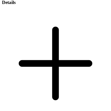
Details