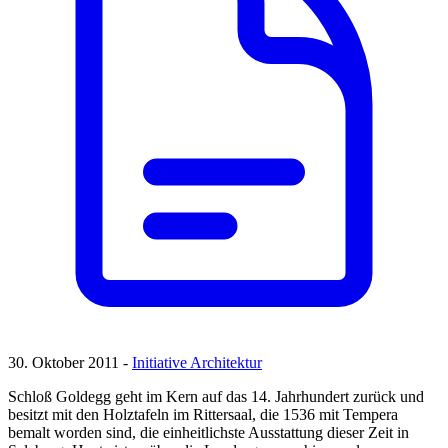
30. Oktober 2011 -
Initiative Architektur
Schloß Goldegg geht im Kern auf das 14. Jahrhundert zurück und
besitzt mit den Holztafeln im Rittersaal, die 1536 mit Tempera
bemalt worden sind, die einheitlichste Ausstattung dieser Zeit in