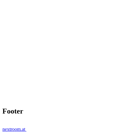
Footer
nextroom.at