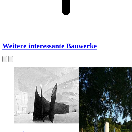
Weitere interessante Bauwerke