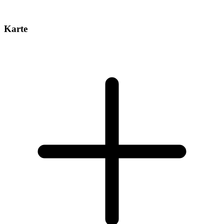
Karte