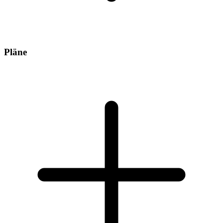
Pläne