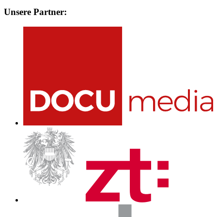
Unsere Partner: