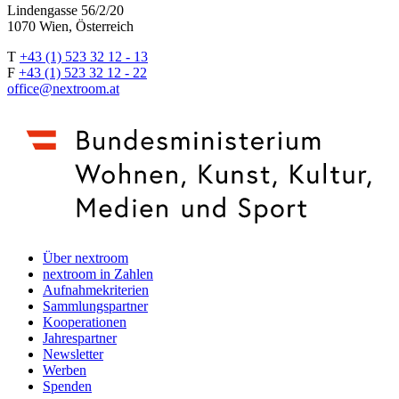
Lindengasse 56/2/20
1070 Wien, Österreich
T
+43 (1) 523 32 12 - 13
F
+43 (1) 523 32 12 - 22
office@nextroom.at
Über nextroom
nextroom in Zahlen
Aufnahmekriterien
Sammlungspartner
Kooperationen
Jahrespartner
Newsletter
Werben
Spenden