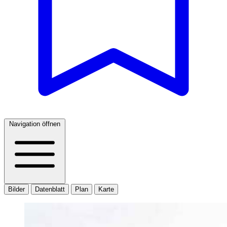
Navigation öffnen
Bilder
Datenblatt
Plan
Karte