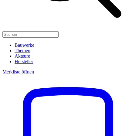
Bauwerke
Themen
Akteure
Hersteller
Merkliste öffnen