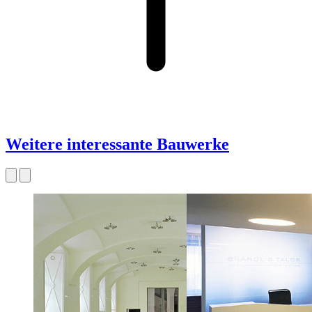
Weitere interessante Bauwerke