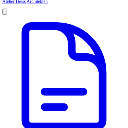
Atelier Heiss Architekten