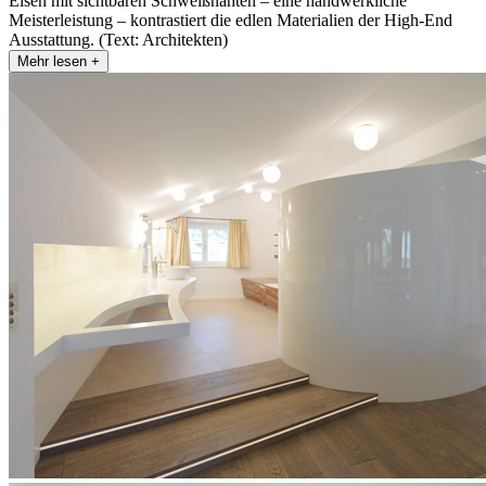
Eisen mit sichtbaren Schweißnähten – eine handwerkliche
Meisterleistung – kontrastiert die edlen Materialien der High-End
Ausstattung. (Text: Architekten)
Mehr lesen +