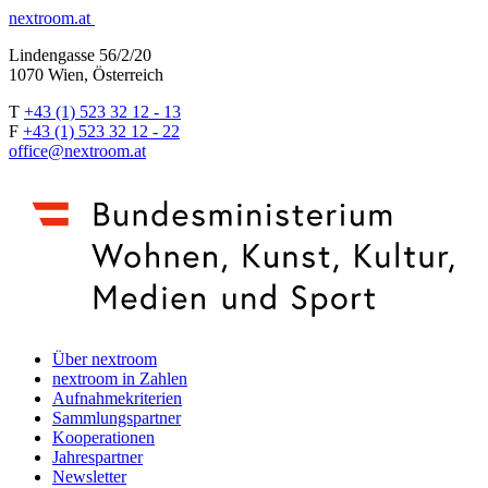
nextroom.at
Lindengasse 56/2/20
1070 Wien, Österreich
T
+43 (1) 523 32 12 - 13
F
+43 (1) 523 32 12 - 22
office@nextroom.at
Über nextroom
nextroom in Zahlen
Aufnahmekriterien
Sammlungspartner
Kooperationen
Jahrespartner
Newsletter