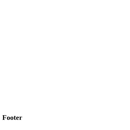
Footer