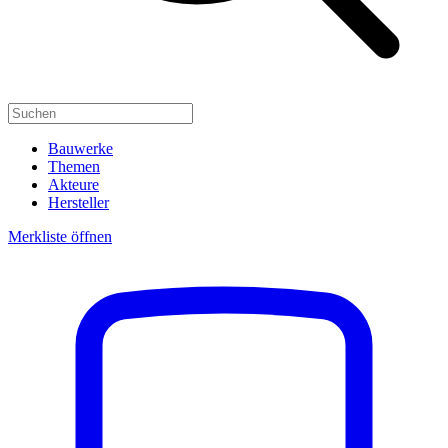
Bauwerke
Themen
Akteure
Hersteller
Merkliste öffnen