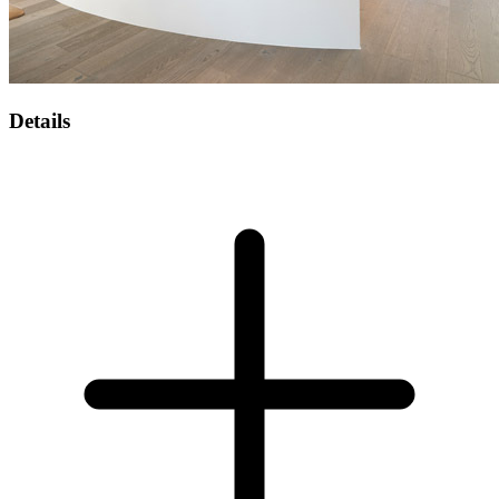
Details