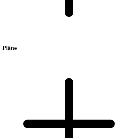
Pläne