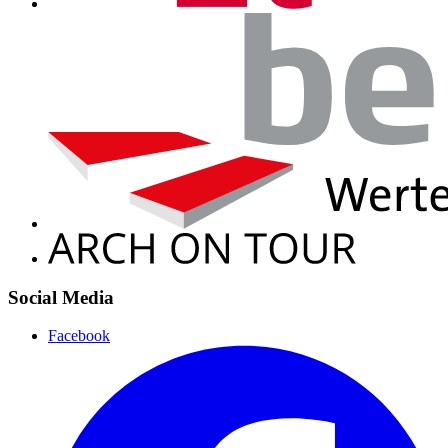
Social Media
Facebook