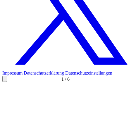
Impressum
Datenschutzerklärung
Datenschutzeinstellungen
1
/
6