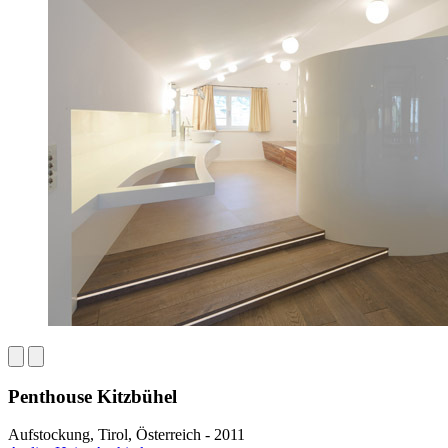
Penthouse Kitzbühel
Aufstockung, Tirol, Österreich - 2011