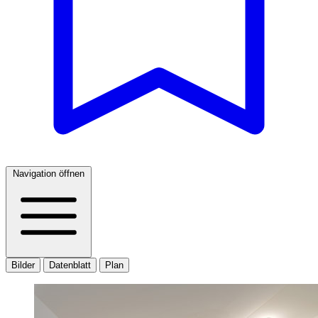
Navigation öffnen
Bilder
Datenblatt
Plan