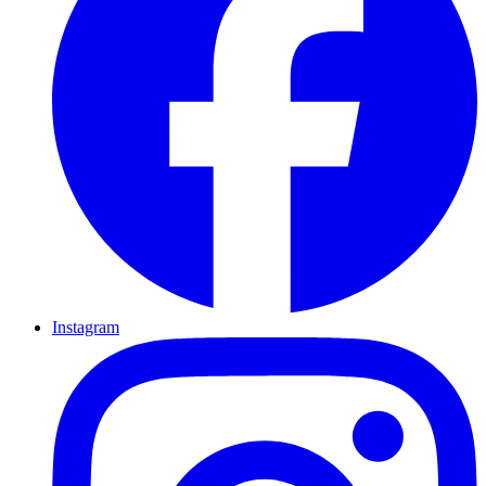
Instagram