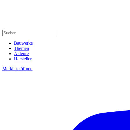
Bauwerke
Themen
Akteure
Hersteller
Merkliste öffnen