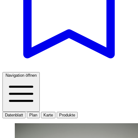
Navigation öffnen
Datenblatt
Plan
Karte
Produkte