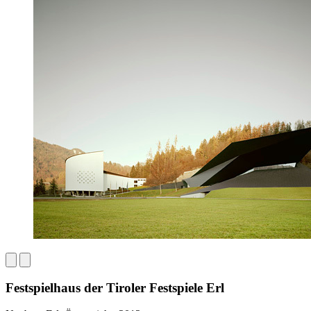
Festspielhaus der Tiroler Festspiele Erl