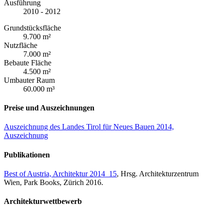
Ausführung
2010 - 2012
Grundstücksfläche
9.700 m²
Nutzfläche
7.000 m²
Bebaute Fläche
4.500 m²
Umbauter Raum
60.000 m³
Preise und Auszeichnungen
Auszeichnung des Landes Tirol für Neues Bauen 2014,
Auszeichnung
Publikationen
Best of Austria, Architektur 2014_15
, Hrsg. Architekturzentrum
Wien, Park Books, Zürich 2016.
Architekturwettbewerb