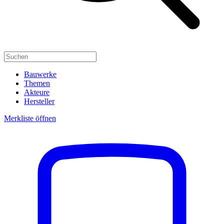
Bauwerke
Themen
Akteure
Hersteller
Merkliste öffnen