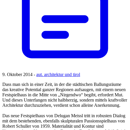
9. Oktober 2014 -
aut. architektur und tirol
Dass man sich in einer Zeit, in der die städtischen Ballungsräume
das kreative Potential ganzer Regionen aufsaugen, mit einem neuen
Festspielhaus in die Mitte von „Nirgendwo“ begibt, erfordert Mut.
Und dieses Unterfangen nicht halbherzig, sondern mittels kraftvoller
Architektur durchzuziehen, verdient schon alleine ­Anerkennung.
Das neue Festspielhaus von Delugan Meissl tritt in robusten Dialog
mit dem bestehenden, ebenfalls skulpturalen Passionsspielhaus von
Robert Schuller von 1959. Materialität und Kontur sind