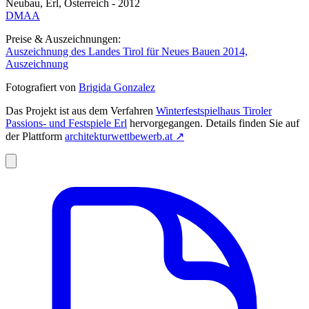
Neubau, Erl, Österreich - 2012
DMAA
Preise & Auszeichnungen:
Auszeichnung des Landes Tirol für Neues Bauen 2014,
Auszeichnung
Fotografiert von
Brigida Gonzalez
Das Projekt ist aus dem Verfahren
Winterfestspielhaus Tiroler
Passions- und Festspiele Erl
hervorgegangen. Details finden Sie auf
der Plattform
architekturwettbewerb.at
↗