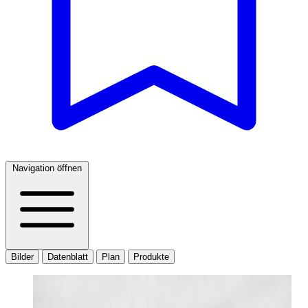
Navigation öffnen
Bilder
Datenblatt
Plan
Produkte