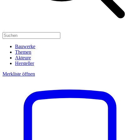
Bauwerke
Themen
Akteure
Hersteller
Merkliste öffnen