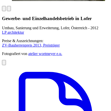
Gewerbe- und Einzelhandelsbetrieb in Lofer
Umbau, Sanierung und Erweiterung, Lofer, Österreich - 2012
LP architektur
Preise & Auszeichnungen:
ZV-Bauherrenpreis 2013, Preisträger
Fotografiert von
atelier wortmeyer e.u.