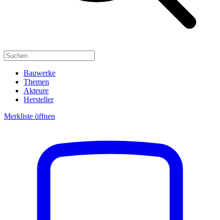
Bauwerke
Themen
Akteure
Hersteller
Merkliste öffnen