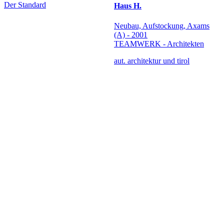
Der Standard
Haus H.
Neubau, Aufstockung, Axams
(A) - 2001
TEAMWERK - Architekten
aut. architektur und tirol