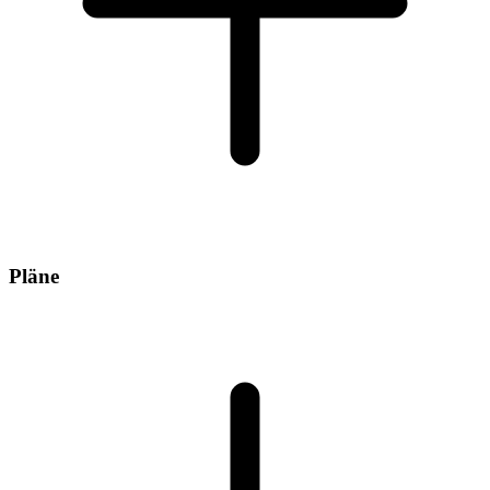
Pläne