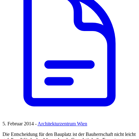
5. Februar 2014 -
Architekturzentrum Wien
Die Entscheidung für den Bauplatz ist der Bauherrschaft nicht leicht