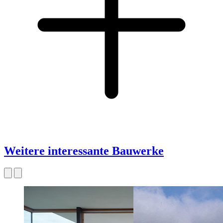
Weitere interessante Bauwerke