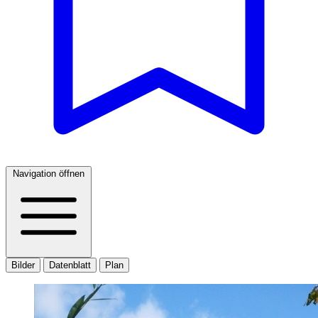
Navigation öffnen
Bilder
Datenblatt
Plan