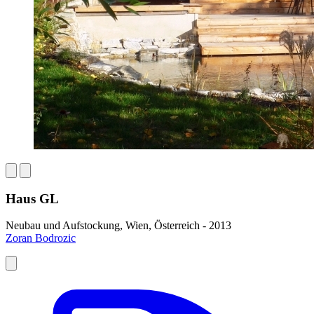
Haus GL
Neubau und Aufstockung, Wien, Österreich - 2013
Zoran Bodrozic