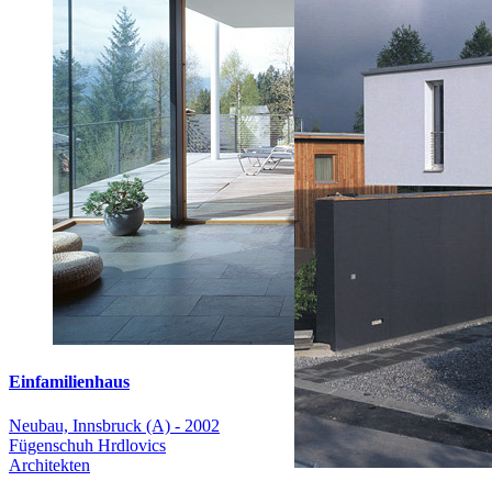
Einfamilienhaus
Neubau, Innsbruck (A) - 2002
Fügenschuh Hrdlovics
Architekten