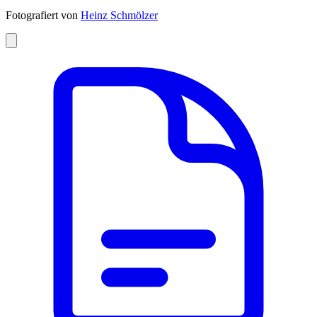
Fotografiert von
Heinz Schmölzer