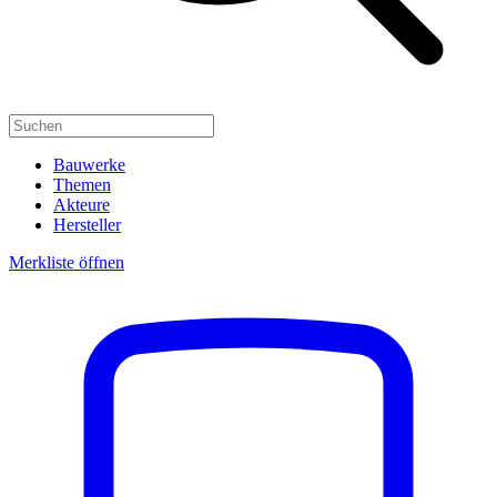
Bauwerke
Themen
Akteure
Hersteller
Merkliste öffnen