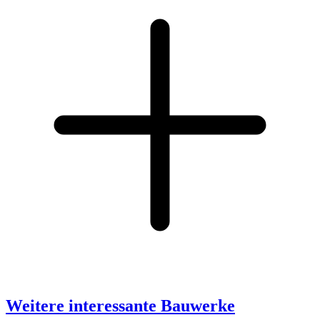
Weitere interessante Bauwerke