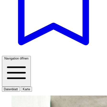
Navigation öffnen
Datenblatt
Karte