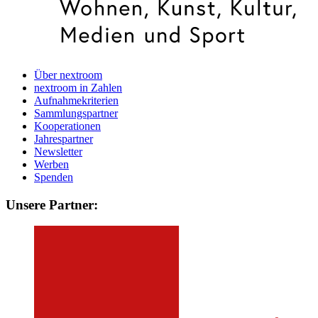
Über nextroom
nextroom in Zahlen
Aufnahmekriterien
Sammlungspartner
Kooperationen
Jahrespartner
Newsletter
Werben
Spenden
Unsere Partner: