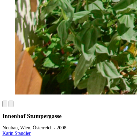
Innenhof Stumpergasse
Neubau, Wien, Österreich - 2008
Karin Standler