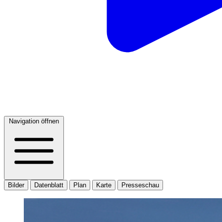
Navigation öffnen
Bilder
Datenblatt
Plan
Karte
Presseschau