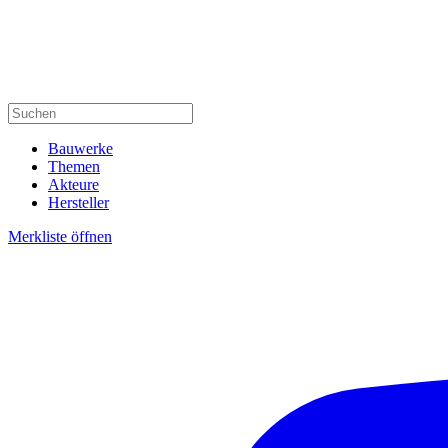
Bauwerke
Themen
Akteure
Hersteller
Merkliste öffnen