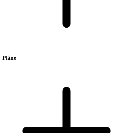
Pläne