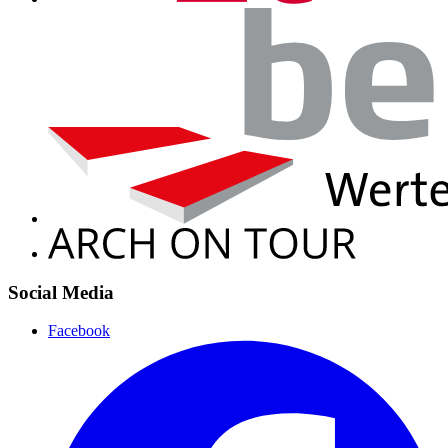
Social Media
Facebook