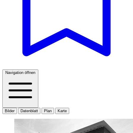
Navigation öffnen
Bilder
Datenblatt
Plan
Karte