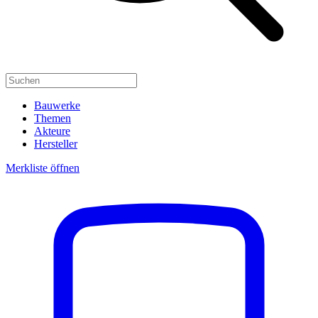
Bauwerke
Themen
Akteure
Hersteller
Merkliste öffnen