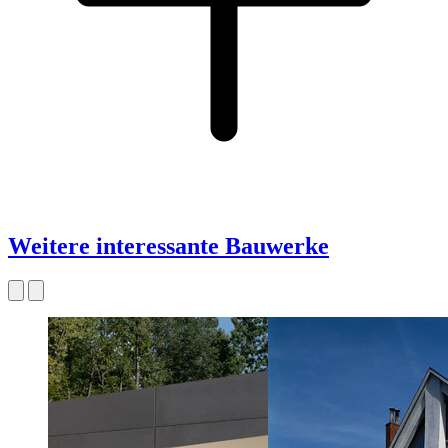
Weitere interessante Bauwerke