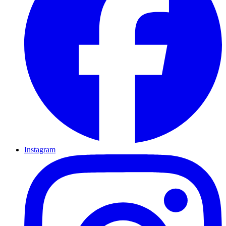
Instagram