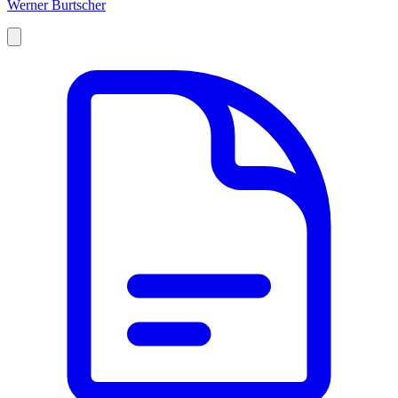
Werner Burtscher