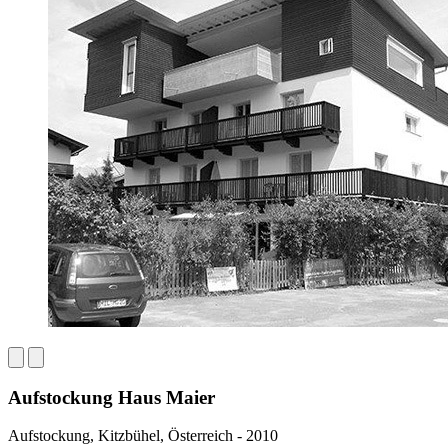
Aufstockung Haus Maier
Aufstockung, Kitzbühel, Österreich - 2010