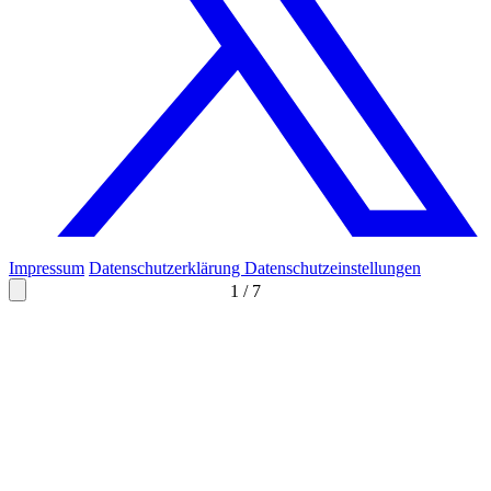
Impressum
Datenschutzerklärung
Datenschutzeinstellungen
1
/
7