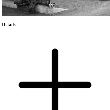
Details