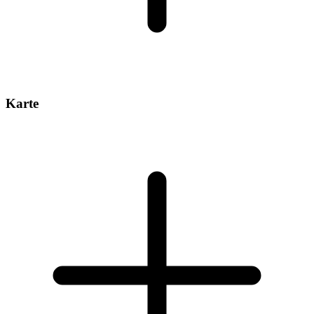
Karte