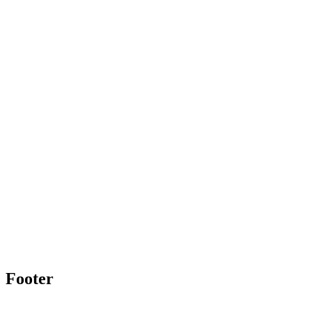
Footer