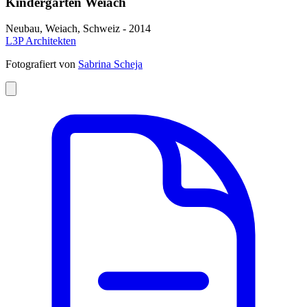
Kindergarten Weiach
Neubau, Weiach, Schweiz - 2014
L3P Architekten
Fotografiert von
Sabrina Scheja