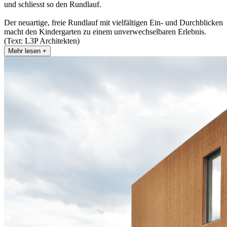
und schliesst so den Rundlauf.
Der neuartige, freie Rundlauf mit vielfältigen Ein- und Durchblicken
macht den Kindergarten zu einem unverwechselbaren Erlebnis.
(Text: L3P Architekten)
Mehr lesen +