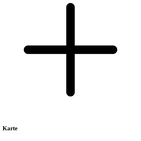
Karte