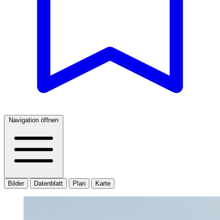
Navigation öffnen
Bilder
Datenblatt
Plan
Karte