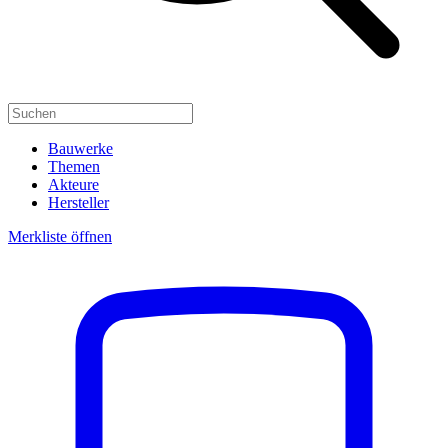
Bauwerke
Themen
Akteure
Hersteller
Merkliste öffnen