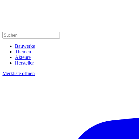
Bauwerke
Themen
Akteure
Hersteller
Merkliste öffnen