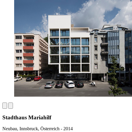
Stadthaus Mariahilf
Neubau, Innsbruck, Österreich - 2014