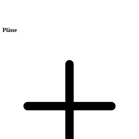
Pläne