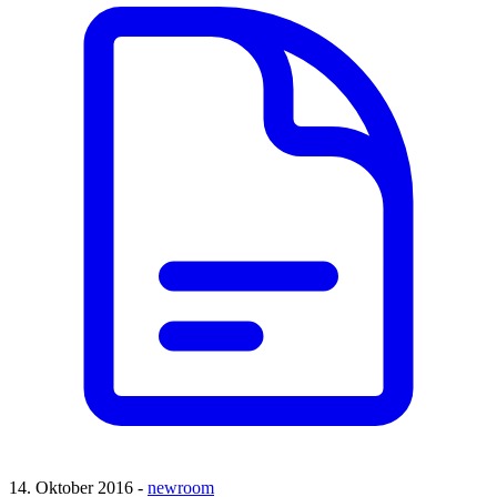
14. Oktober 2016 -
newroom