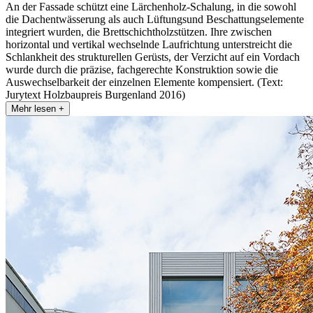
An der Fassade schützt eine Lärchenholz-Schalung, in die sowohl
die Dachentwässerung als auch Lüftungsund Beschattungselemente
integriert wurden, die Brettschichtholzstützen. Ihre zwischen
horizontal und vertikal wechselnde Laufrichtung unterstreicht die
Schlankheit des strukturellen Gerüsts, der Verzicht auf ein Vordach
wurde durch die präzise, fachgerechte Konstruktion sowie die
Auswechselbarkeit der einzelnen Elemente kompensiert. (Text:
Jurytext Holzbaupreis Burgenland 2016)
Mehr lesen +