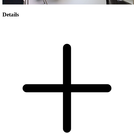
Details