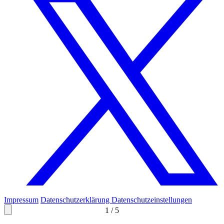
Impressum
Datenschutzerklärung
Datenschutzeinstellungen
1
/
5