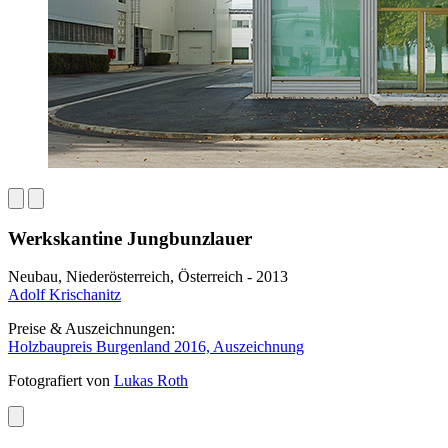
Werkskantine Jungbunzlauer
Neubau, Niederösterreich, Österreich - 2013
Adolf Krischanitz
Preise & Auszeichnungen:
Holzbaupreis Burgenland 2016, Auszeichnung
Fotografiert von
Lukas Roth