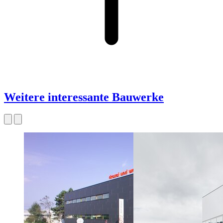
Weitere interessante Bauwerke