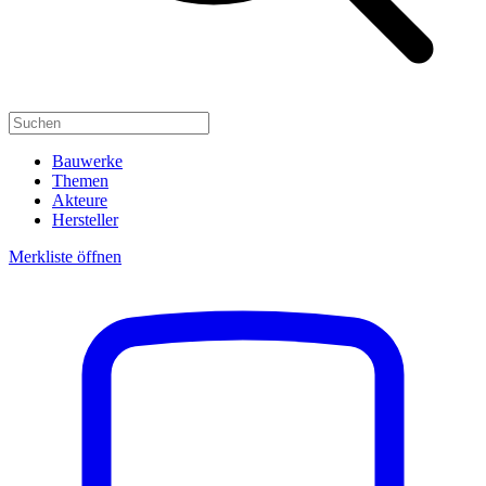
Bauwerke
Themen
Akteure
Hersteller
Merkliste öffnen