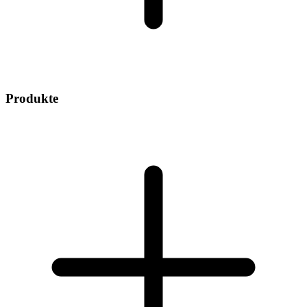
Produkte