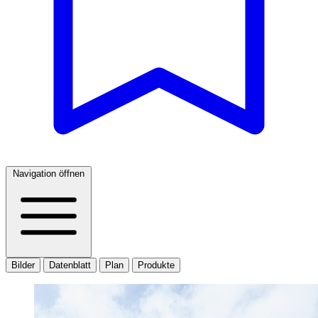
Navigation öffnen
Bilder
Datenblatt
Plan
Produkte