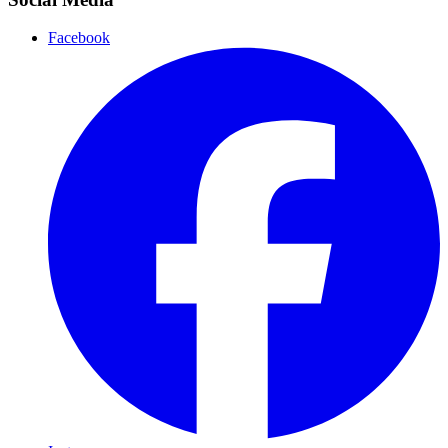
Facebook