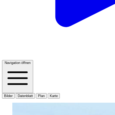
Navigation öffnen
Bilder
Datenblatt
Plan
Karte