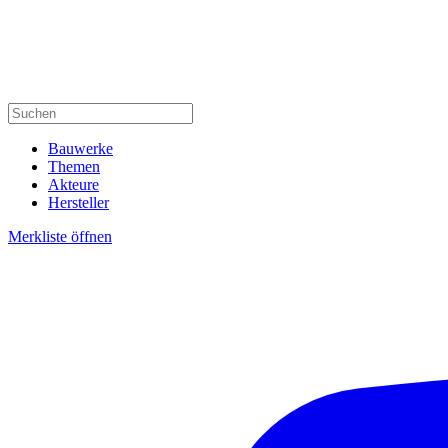
Bauwerke
Themen
Akteure
Hersteller
Merkliste öffnen