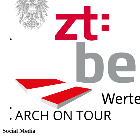
Social Media