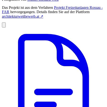
Das Projekt ist aus dem Verfahren
Projekt Freizeitanlagen Rossau -
FAR
hervorgegangen. Details finden Sie auf der Plattform
architekturwettbewerb.at
↗