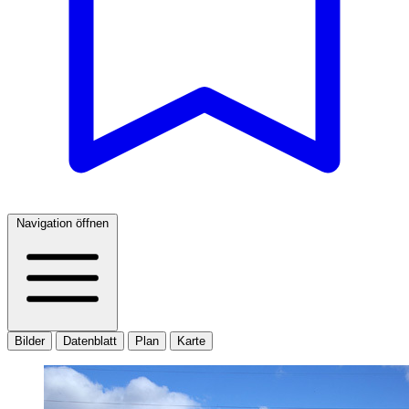
Navigation öffnen
Bilder
Datenblatt
Plan
Karte