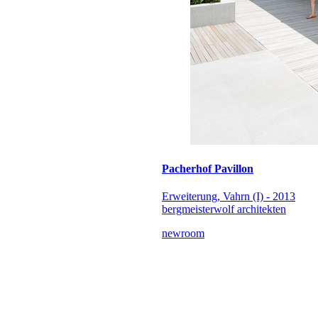
Pacherhof Pavillon
Erweiterung, Vahrn (I) - 2013
bergmeisterwolf architekten
newroom