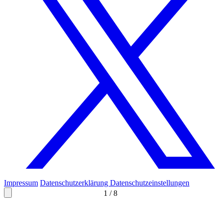
Impressum
Datenschutzerklärung
Datenschutzeinstellungen
1
/
8