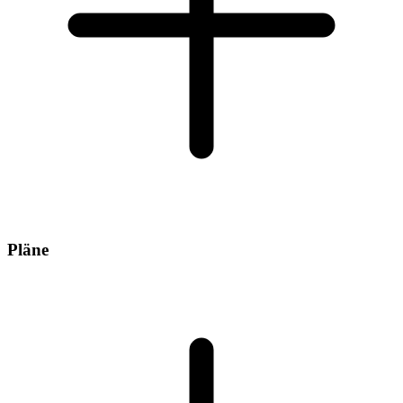
Pläne