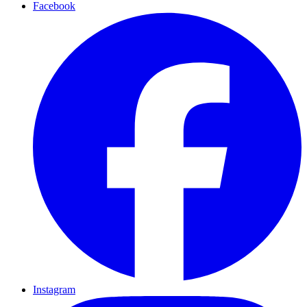
Facebook
Instagram