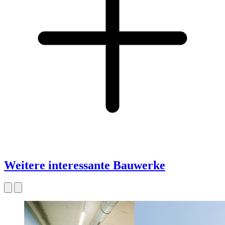
Weitere interessante Bauwerke