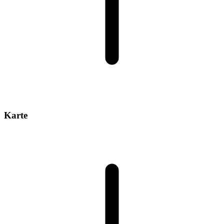
Karte