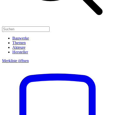
Bauwerke
Themen
Akteure
Hersteller
Merkliste öffnen