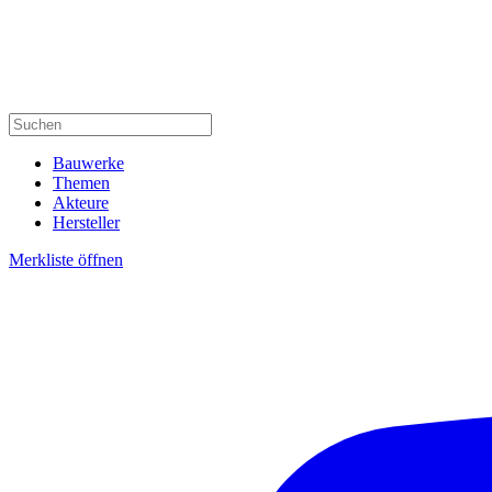
Bauwerke
Themen
Akteure
Hersteller
Merkliste öffnen