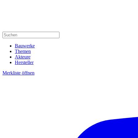
Bauwerke
Themen
Akteure
Hersteller
Merkliste öffnen