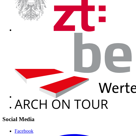
Social Media
Facebook