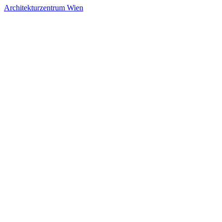
Architekturzentrum Wien