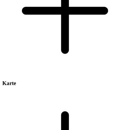
Karte