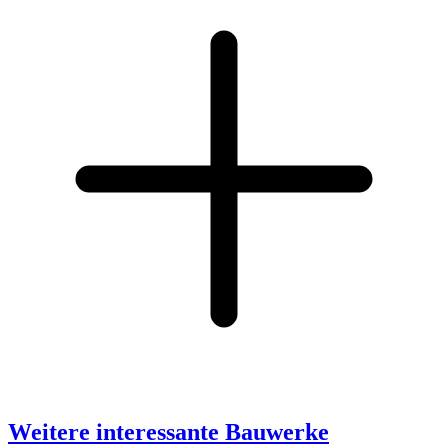
Weitere interessante Bauwerke