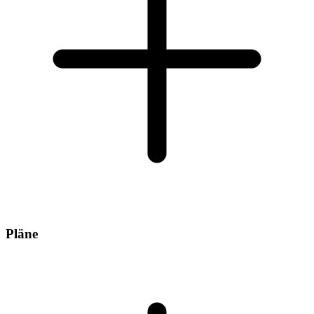
Pläne