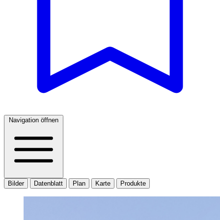
Navigation öffnen
Bilder
Datenblatt
Plan
Karte
Produkte