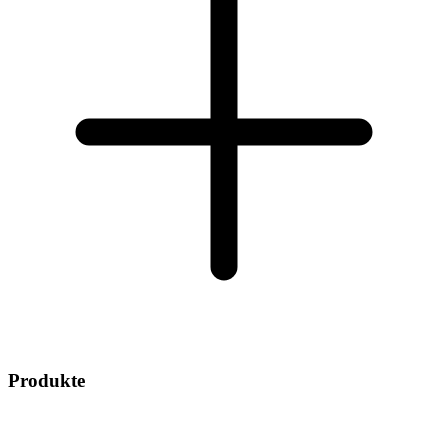
Produkte