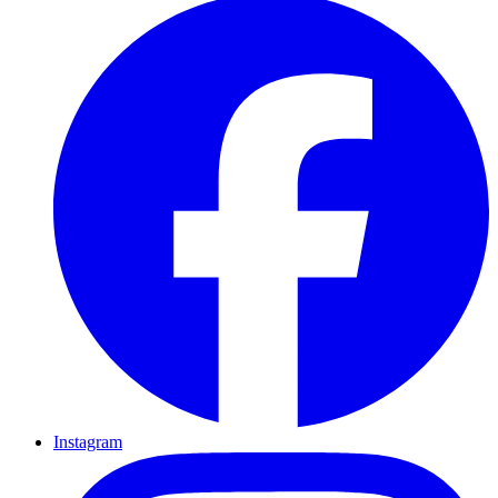
Instagram