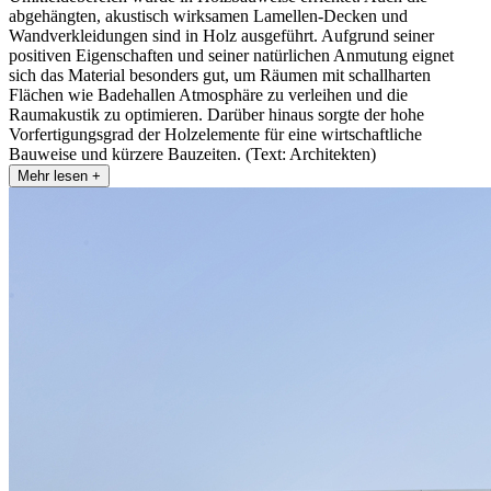
abgehängten, akustisch wirksamen Lamellen-Decken und
Wandverkleidungen sind in Holz ausgeführt. Aufgrund seiner
positiven Eigenschaften und seiner natürlichen Anmutung eignet
sich das Material besonders gut, um Räumen mit schallharten
Flächen wie Badehallen Atmosphäre zu verleihen und die
Raumakustik zu optimieren. Darüber hinaus sorgte der hohe
Vorfertigungsgrad der Holzelemente für eine wirtschaftliche
Bauweise und kürzere Bauzeiten. (Text: Architekten)
Mehr lesen +