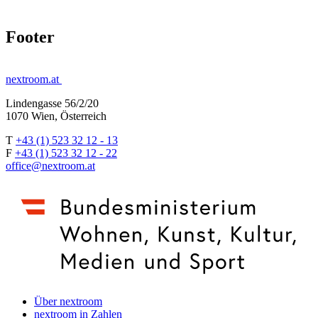
Footer
nextroom.at
Lindengasse 56/2/20
1070 Wien, Österreich
T
+43 (1) 523 32 12 - 13
F
+43 (1) 523 32 12 - 22
office@nextroom.at
Über nextroom
nextroom in Zahlen