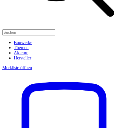
Bauwerke
Themen
Akteure
Hersteller
Merkliste öffnen