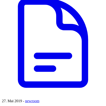
27. Mai 2019 -
newroom