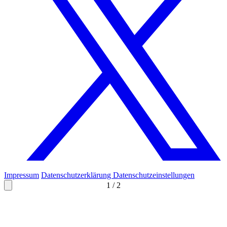
Impressum
Datenschutzerklärung
Datenschutzeinstellungen
1
/
2