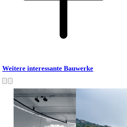
Weitere interessante Bauwerke