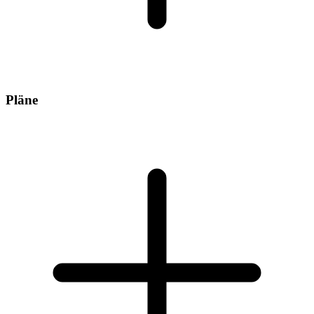
Pläne