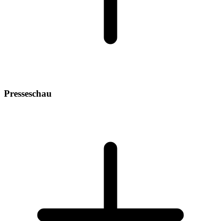
Presseschau