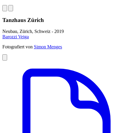
Tanzhaus Zürich
Neubau, Zürich, Schweiz - 2019
Barozzi Veiga
Fotografiert von
Simon Menges