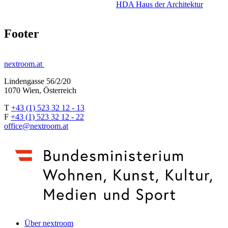
HDA Haus der Architektur
Footer
nextroom.at
Lindengasse 56/2/20
1070 Wien, Österreich
T
+43 (1) 523 32 12 - 13
F
+43 (1) 523 32 12 - 22
office@nextroom.at
Über nextroom