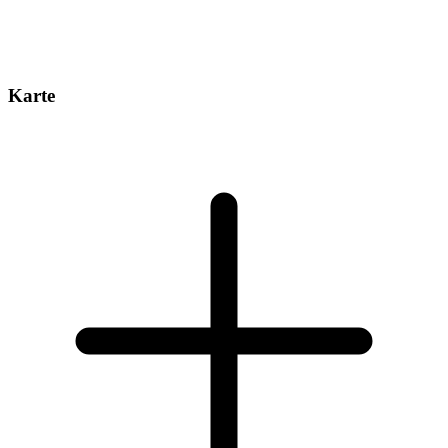
Karte