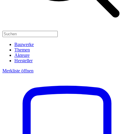
Bauwerke
Themen
Akteure
Hersteller
Merkliste öffnen