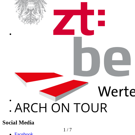
Social Media
1
/
7
Facebook