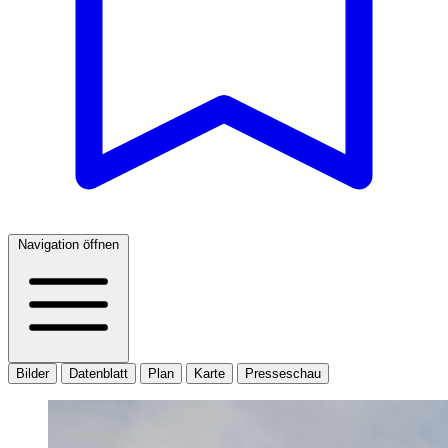
Navigation öffnen
Bilder
Datenblatt
Plan
Karte
Presseschau