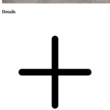
Details