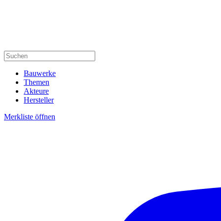
Bauwerke
Themen
Akteure
Hersteller
Merkliste öffnen