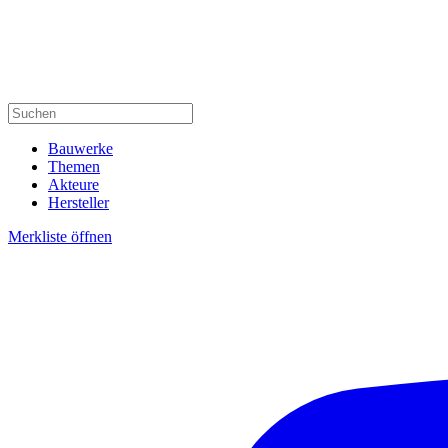
Bauwerke
Themen
Akteure
Hersteller
Merkliste öffnen