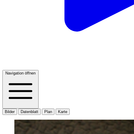
Navigation öffnen
Bilder
Datenblatt
Plan
Karte