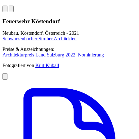
Feuerwehr Köstendorf
Neubau, Köstendorf, Österreich - 2021
Schwarzenbacher Struber Architekten
Preise & Auszeichnungen:
Architekturpreis Land Salzburg 2022, Nominierung
Fotografiert von
Kurt Kuball