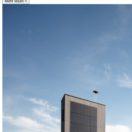
Mehr lesen +