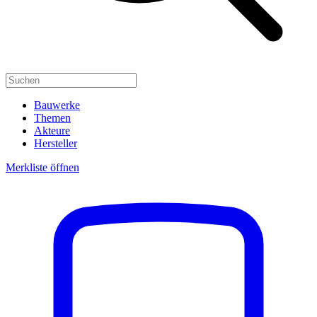
Bauwerke
Themen
Akteure
Hersteller
Merkliste öffnen