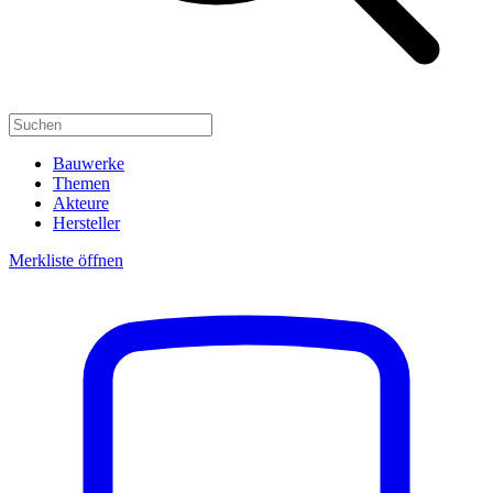
Bauwerke
Themen
Akteure
Hersteller
Merkliste öffnen