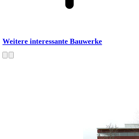
Weitere interessante Bauwerke