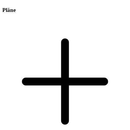
Pläne