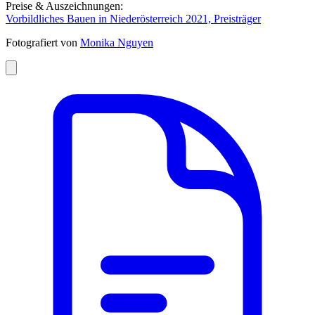
Preise & Auszeichnungen:
Vorbildliches Bauen in Niederösterreich 2021, Preisträger
Fotografiert von
Monika Nguyen