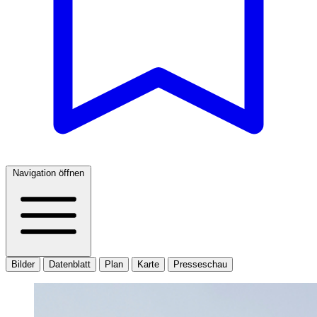
Navigation öffnen
Bilder
Datenblatt
Plan
Karte
Presseschau