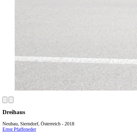
Dreihaus
Neubau, Sierndorf, Österreich - 2018
Ernst Pfaffeneder