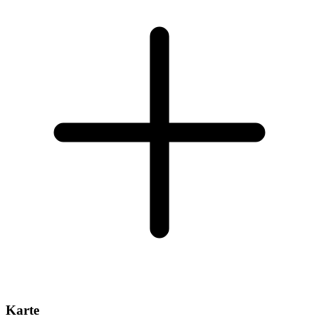
Karte