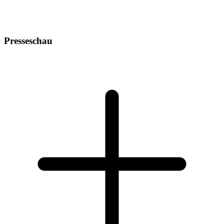
Presseschau