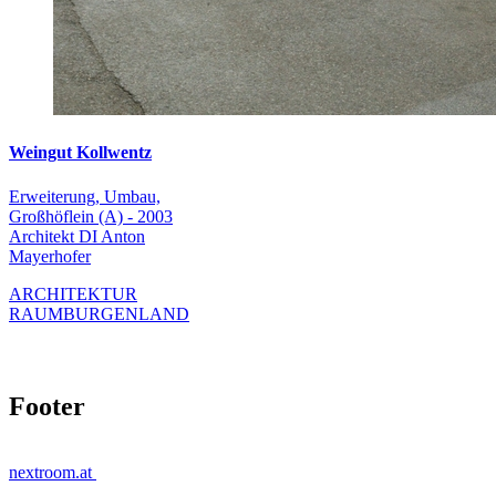
Weingut Kollwentz
Erweiterung, Umbau,
Großhöflein (A) - 2003
Architekt DI Anton
Mayerhofer
ARCHITEKTUR
RAUMBURGENLAND
Footer
nextroom.at