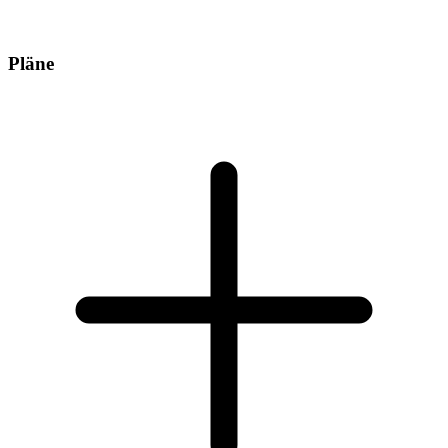
Pläne