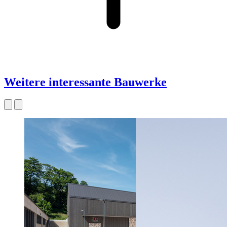
Weitere interessante Bauwerke