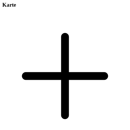
Karte