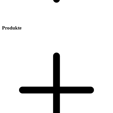
Produkte