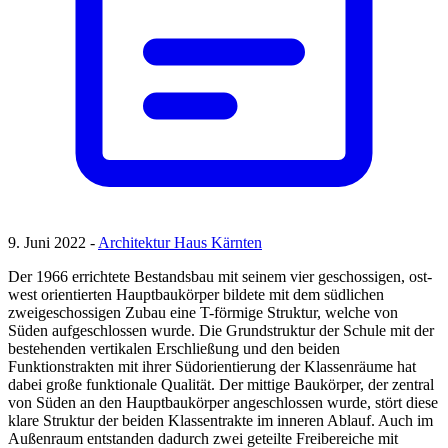
9. Juni 2022 -
Architektur Haus Kärnten
Der 1966 errichtete Bestandsbau mit seinem vier geschossigen, ost-
west orientierten Hauptbaukörper bildete mit dem südlichen
zweigeschossigen Zubau eine T-förmige Struktur, welche von
Süden aufgeschlossen wurde. Die Grundstruktur der Schule mit der
bestehenden vertikalen Erschließung und den beiden
Funktionstrakten mit ihrer Südorientierung der Klassenräume hat
dabei große funktionale Qualität. Der mittige Baukörper, der zentral
von Süden an den Hauptbaukörper angeschlossen wurde, stört diese
klare Struktur der beiden Klassentrakte im inneren Ablauf. Auch im
Außenraum entstanden dadurch zwei geteilte Freibereiche mit