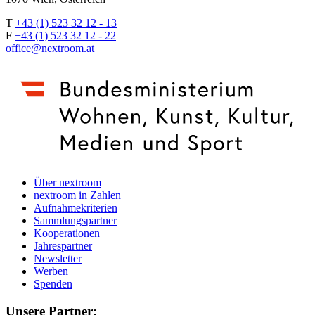
T
+43 (1) 523 32 12 - 13
F
+43 (1) 523 32 12 - 22
office@nextroom.at
Über nextroom
nextroom in Zahlen
Aufnahmekriterien
Sammlungspartner
Kooperationen
Jahrespartner
Newsletter
Werben
Spenden
Unsere Partner: