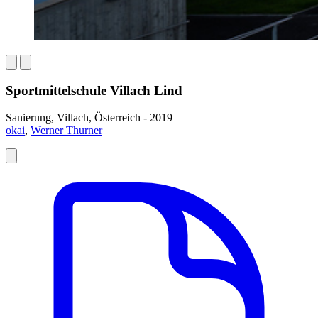
Sportmittelschule Villach Lind
Sanierung, Villach, Österreich - 2019
okai
,
Werner Thurner