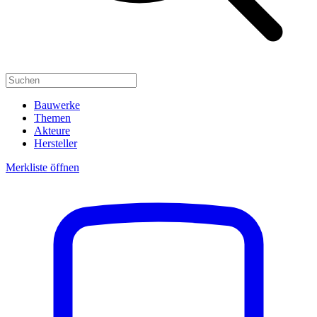
Bauwerke
Themen
Akteure
Hersteller
Merkliste öffnen