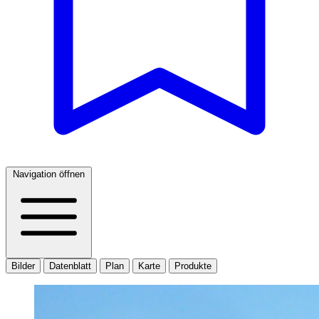
Navigation öffnen
Bilder
Datenblatt
Plan
Karte
Produkte