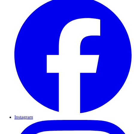
Instagram