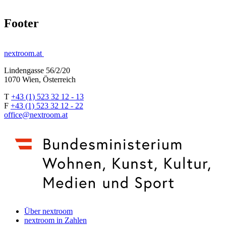
Footer
nextroom.at
Lindengasse 56/2/20
1070 Wien, Österreich
T
+43 (1) 523 32 12 - 13
F
+43 (1) 523 32 12 - 22
office@nextroom.at
Über nextroom
nextroom in Zahlen