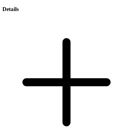
Details