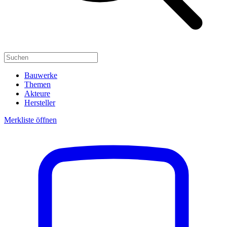
Bauwerke
Themen
Akteure
Hersteller
Merkliste öffnen