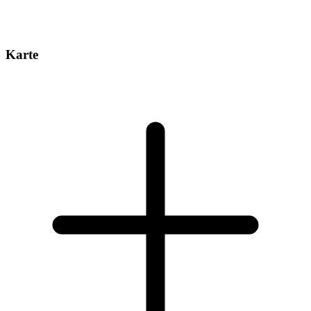
Karte