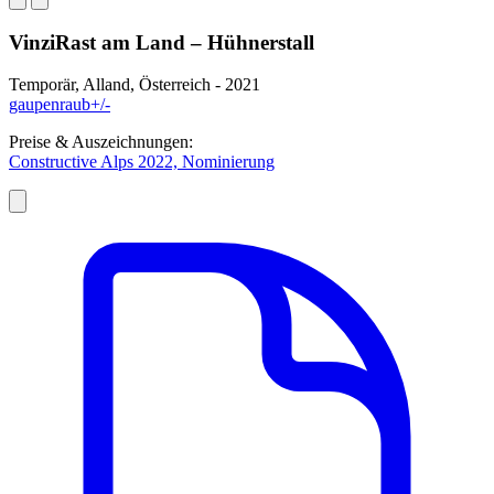
VinziRast am Land – Hühnerstall
Temporär, Alland, Österreich - 2021
gaupenraub+/-
Preise & Auszeichnungen:
Constructive Alps 2022, Nominierung