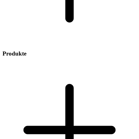
Produkte