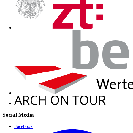
Social Media
Facebook