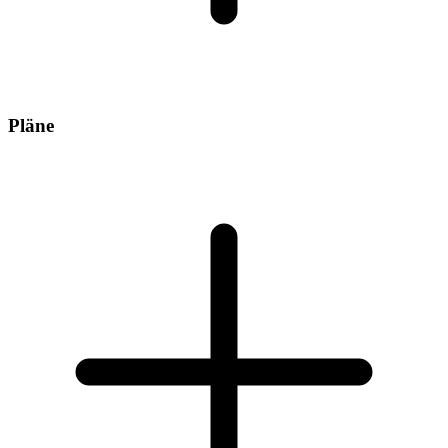
Pläne