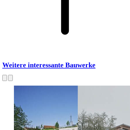
Weitere interessante Bauwerke