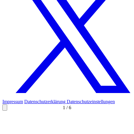
Impressum
Datenschutzerklärung
Datenschutzeinstellungen
1
/
6