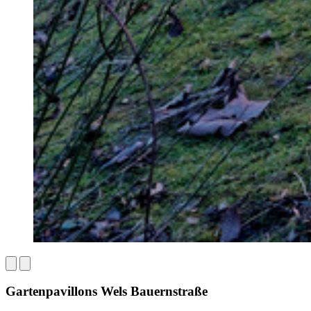
Gartenpavillons Wels Bauernstraße