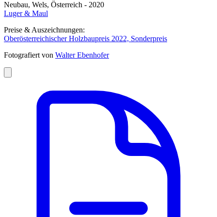
Neubau, Wels, Österreich - 2020
Luger & Maul
Preise & Auszeichnungen:
Oberösterreichischer Holzbaupreis 2022, Sonderpreis
Fotografiert von
Walter Ebenhofer