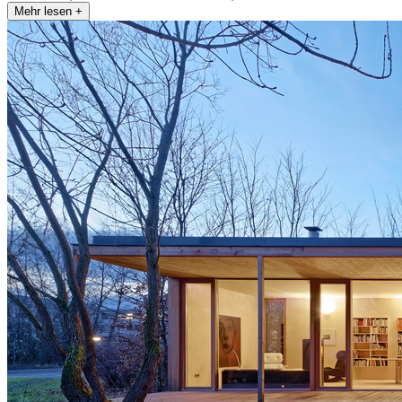
Mehr lesen +