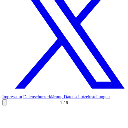
Impressum
Datenschutzerklärung
Datenschutzeinstellungen
1
/
6