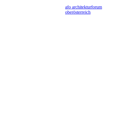
afo architekturforum
oberösterreich