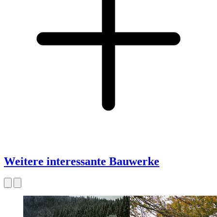
Weitere interessante Bauwerke