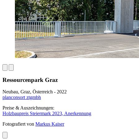
Ressourcenpark Graz
Neubau, Graz, Österreich - 2022
planconsort ztgmbh
Preise & Auszeichnungen:
Holzbaupreis Steiermark 2023, Anerkennung
Fotografiert von
Markus Kaiser