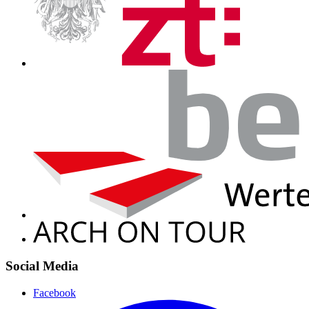
Social Media
Facebook