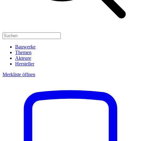
Bauwerke
Themen
Akteure
Hersteller
Merkliste öffnen