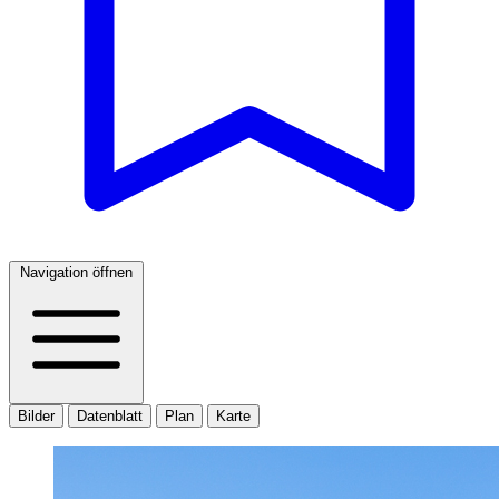
Navigation öffnen
Bilder
Datenblatt
Plan
Karte