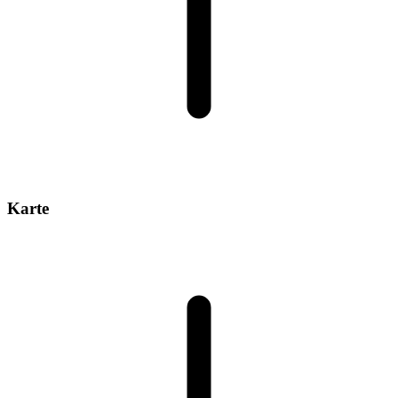
Karte