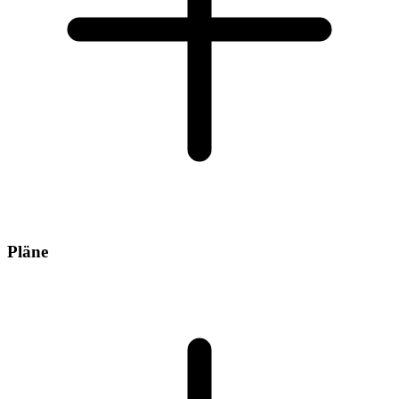
Pläne