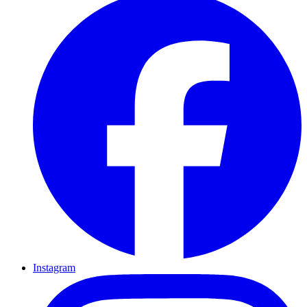
Instagram