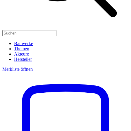
Bauwerke
Themen
Akteure
Hersteller
Merkliste öffnen