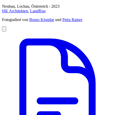
Neubau, Lochau, Österreich - 2023
HK Architekten
,
LandRise
Fotografiert von
Bruno Klomfar
und
Petra Rainer