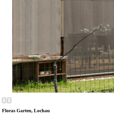
Floras Garten, Lochau