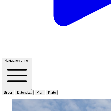
Navigation öffnen
Bilder
Datenblatt
Plan
Karte