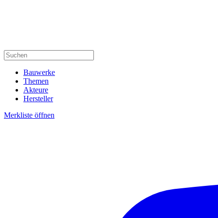
Bauwerke
Themen
Akteure
Hersteller
Merkliste öffnen