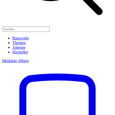
Bauwerke
Themen
Akteure
Hersteller
Merkliste öffnen