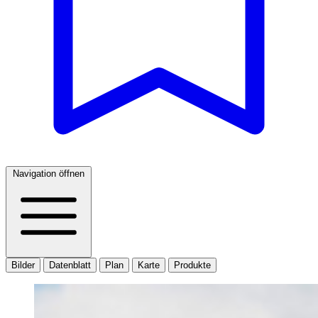
Navigation öffnen
Bilder
Datenblatt
Plan
Karte
Produkte