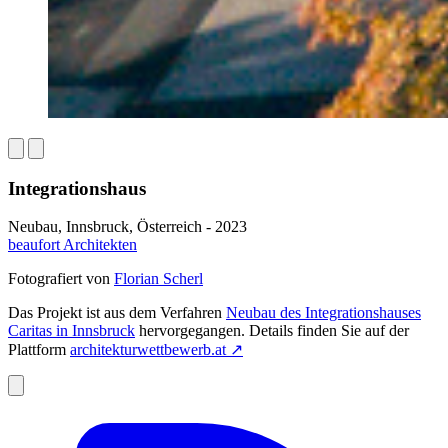
Integrationshaus
Neubau, Innsbruck, Österreich - 2023
beaufort Architekten
Fotografiert von
Florian Scherl
Das Projekt ist aus dem Verfahren
Neubau des Integrationshauses
Caritas in Innsbruck
hervorgegangen. Details finden Sie auf der
Plattform
architekturwettbewerb.at
↗