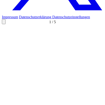
Impressum
Datenschutzerklärung
Datenschutzeinstellungen
1
/
5