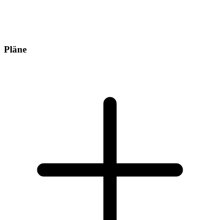
Pläne