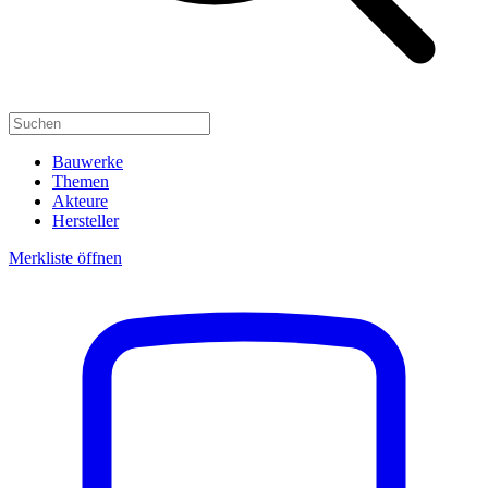
Bauwerke
Themen
Akteure
Hersteller
Merkliste öffnen