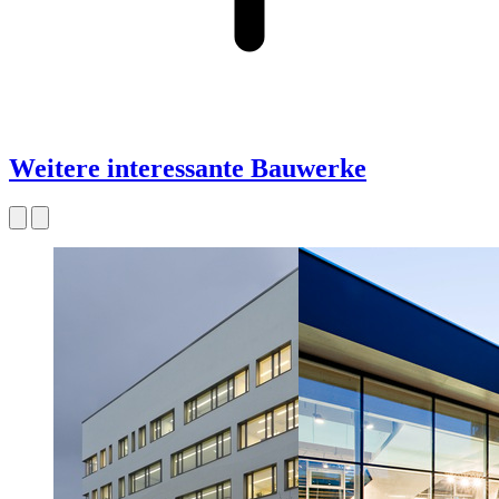
Weitere interessante Bauwerke