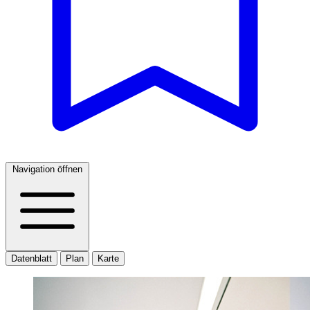
Navigation öffnen
Datenblatt
Plan
Karte