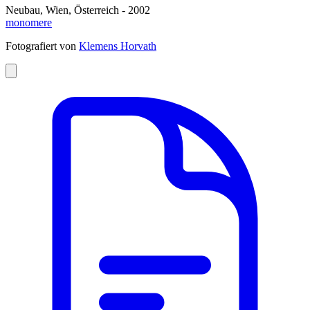
Neubau, Wien, Österreich - 2002
monomere
Fotografiert von
Klemens Horvath