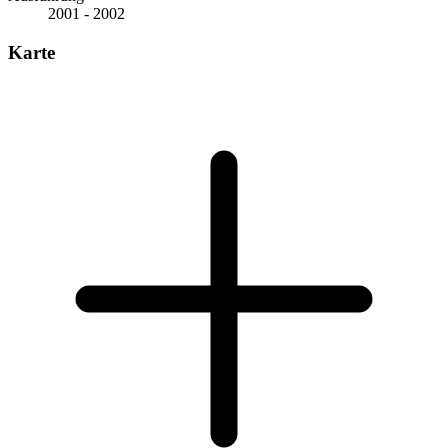
2001 - 2002
Karte