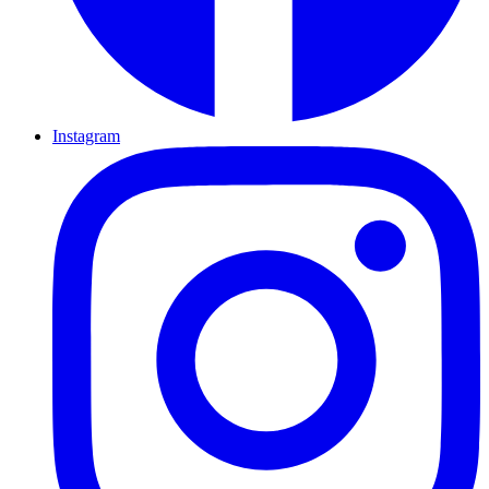
Instagram