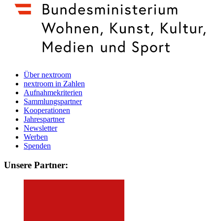
Über nextroom
nextroom in Zahlen
Aufnahmekriterien
Sammlungspartner
Kooperationen
Jahrespartner
Newsletter
Werben
Spenden
Unsere Partner: