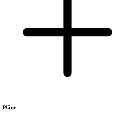
Pläne