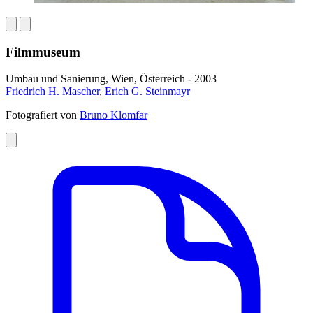
Filmmuseum
Umbau und Sanierung, Wien, Österreich - 2003
Friedrich H. Mascher
,
Erich G. Steinmayr
Fotografiert von
Bruno Klomfar