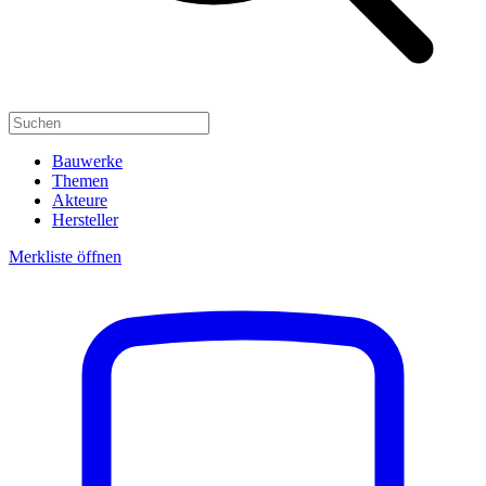
Bauwerke
Themen
Akteure
Hersteller
Merkliste öffnen