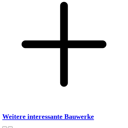
Weitere interessante Bauwerke