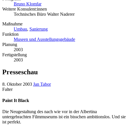
Bruno Klomfar
Weitere Konsulent:innen
Technisches Büro Walter Naderer
Maßnahme
Umbau
,
Sanierung
Funktion
Museen und Ausstellungsgebäude
Planung
2003
Fertigstellung
2003
Presseschau
8. Oktober 2003
Jan Tabor
Falter
Paint It Black
Die Neugestaltung des nach wie vor in der Albertina
untergebrachten Filmmuseums ist ein bisschen ambitionslos. Und sie
ist perfekt.