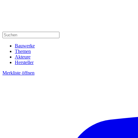
Bauwerke
Themen
Akteure
Hersteller
Merkliste öffnen