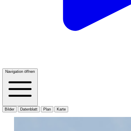
Navigation öffnen
Bilder
Datenblatt
Plan
Karte